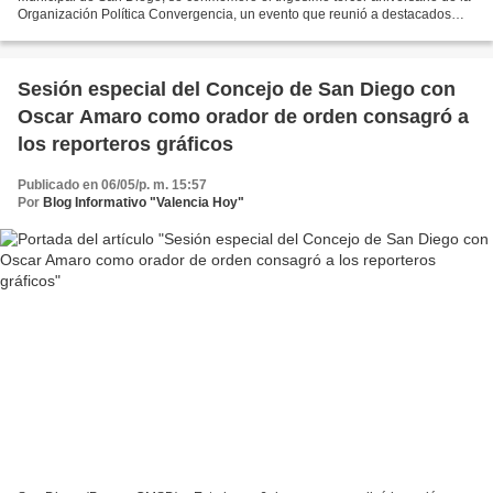
Organización Política Convergencia, un evento que reunió a destacados
miembros de la comunidad política local....
Sesión especial del Concejo de San Diego con
Oscar Amaro como orador de orden consagró a
los reporteros gráficos
Publicado en 06/05/p. m. 15:57
Por
Blog Informativo "Valencia Hoy"