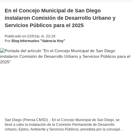
En el Concejo Municipal de San Diego
instalaron Comisión de Desarrollo Urbano y
Servicios Públicos para el 2025
Publicado en 22/01/p. m. 22:18
Por
Blog Informativo "Valencia Hoy"
San Diego (Prensa CMSD) .- En el Concejo Municipal de San Diego, se
llevó a cabo la instalación de la Comisión Permanente de Desarrollo
Urbano, Ejidos, Ambiente y Servicios Públicos, presidida por la concejal