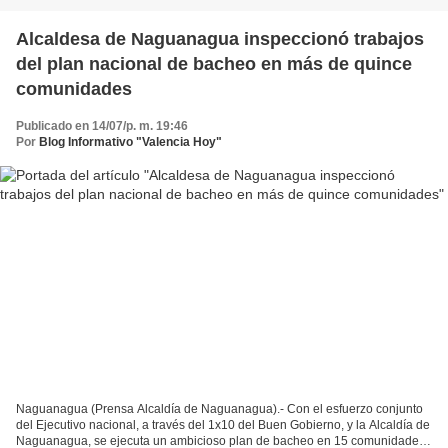
Alcaldesa de Naguanagua inspeccionó trabajos
del plan nacional de bacheo en más de quince
comunidades
Publicado en 14/07/p. m. 19:46
Por
Blog Informativo "Valencia Hoy"
Naguanagua (Prensa Alcaldía de Naguanagua).- Con el esfuerzo conjunto
del Ejecutivo nacional, a través del 1x10 del Buen Gobierno, y la Alcaldía de
Naguanagua, se ejecuta un ambicioso plan de bacheo en 15 comunidades