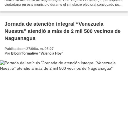
ciudadana en este municipio durante el simulacro electoral convocado por
el Consejo Nacional Electoral (CNE),...
Jornada de atención integral “Venezuela
Nuestra” atendió a más de 2 mil 500 vecinos de
Naguanagua
Publicado en 27/06/a. m. 05:27
Por
Blog Informativo "Valencia Hoy"