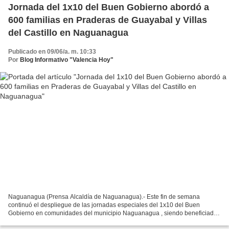
Jornada del 1x10 del Buen Gobierno abordó a
600 familias en Praderas de Guayabal y Villas
del Castillo en Naguanagua
Publicado en 09/06/a. m. 10:33
Por
Blog Informativo "Valencia Hoy"
Naguanagua (Prensa Alcaldía de Naguanagua).- Este fin de semana
continuó el despliegue de las jornadas especiales del 1x10 del Buen
Gobierno en comunidades del municipio Naguanagua , siendo beneficiadas
600 familias de Praderas de Guayabal, Villas del...