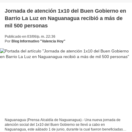
Jornada de atención 1x10 del Buen Gobierno en
Barrio La Luz en Naguanagua recibió a más de
mil 500 personas
Publicado en 03/06/p. m. 22:36
Por
Blog Informativo "Valencia Hoy"
Naguanagua (Prensa Alcaldía de Naguanagua).- Una nueva jornada de
atención social del 1x10 del Buen Gobierno se llevó a cabo en
Naguanagua, este aábado 1 de junio, durante la cual fueron beneficiadas