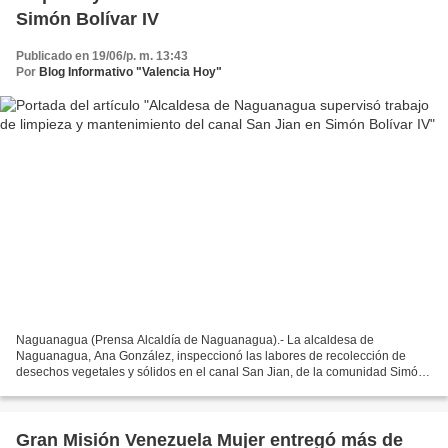
Simón Bolívar IV
Publicado en 19/06/p. m. 13:43
Por
Blog Informativo "Valencia Hoy"
Naguanagua (Prensa Alcaldía de Naguanagua).- La alcaldesa de
Naguanagua, Ana González, inspeccionó las labores de recolección de
desechos vegetales y sólidos en el canal San Jian, de la comunidad Simón
Bolívar IV, como parte del plan de mantenimiento...
Gran Misión Venezuela Mujer entregó más de