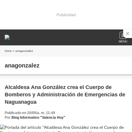
Publicidad
MENU
Inicio
» anagonzalez
anagonzalez
Alcaldesa Ana González crea el Cuerpo de
Bomberos y Administración de Emergencias de
Naguanagua
Publicado en 20/06/a. m. 11:49
Por
Blog Informativo "Valencia Hoy"