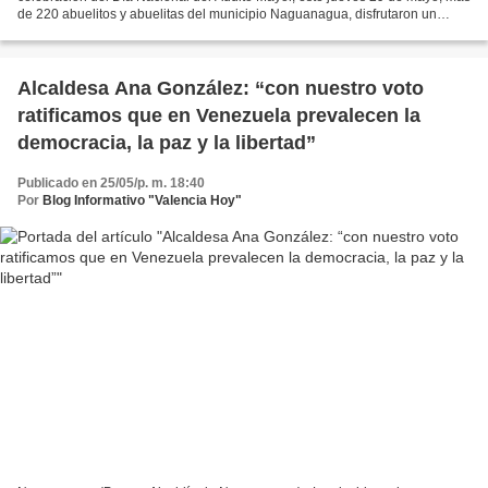
de 220 abuelitos y abuelitas del municipio Naguanagua, disfrutaron un
ameno compartir pleno de música, baile y juegos...
Alcaldesa Ana González: “con nuestro voto
ratificamos que en Venezuela prevalecen la
democracia, la paz y la libertad”
Publicado en 25/05/p. m. 18:40
Por
Blog Informativo "Valencia Hoy"