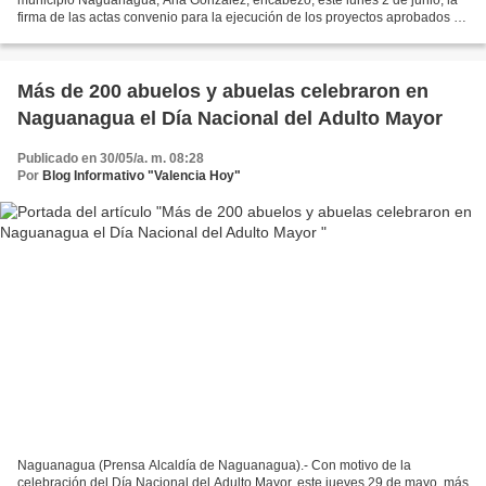
firma de las actas convenio para la ejecución de los proyectos aprobados en
la Segunda Consulta Popular Nacional 2025,...
Más de 200 abuelos y abuelas celebraron en
Naguanagua el Día Nacional del Adulto Mayor
Publicado en 30/05/a. m. 08:28
Por
Blog Informativo "Valencia Hoy"
Naguanagua (Prensa Alcaldía de Naguanagua).- Con motivo de la
celebración del Día Nacional del Adulto Mayor, este jueves 29 de mayo, más