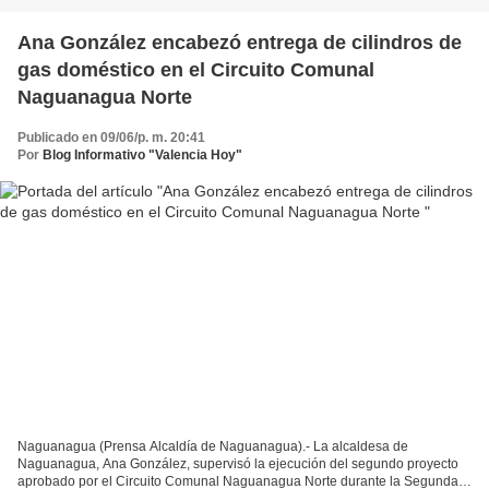
Ana González encabezó entrega de cilindros de
gas doméstico en el Circuito Comunal
Naguanagua Norte
Publicado en 09/06/p. m. 20:41
Por
Blog Informativo "Valencia Hoy"
Naguanagua (Prensa Alcaldía de Naguanagua).- La alcaldesa de
Naguanagua, Ana González, supervisó la ejecución del segundo proyecto
aprobado por el Circuito Comunal Naguanagua Norte durante la Segunda