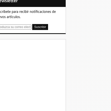
Newsletter
críbete para recibir notificaciones de
vos artículos.