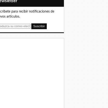
Newsletter
críbete para recibir notificaciones de
vos artículos.