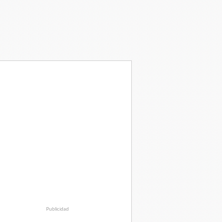
Publicidad