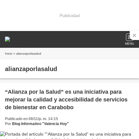
Publicidad
MENU
Inicio
» alianzaporlasalud
alianzaporlasalud
“Alianza por la Salud” es una iniciativa para
mejorar la calidad y accesibilidad de servicios
de bienestar en Carabobo
Publicado en 08/11/p. m. 14:15
Por
Blog Informativo "Valencia Hoy"