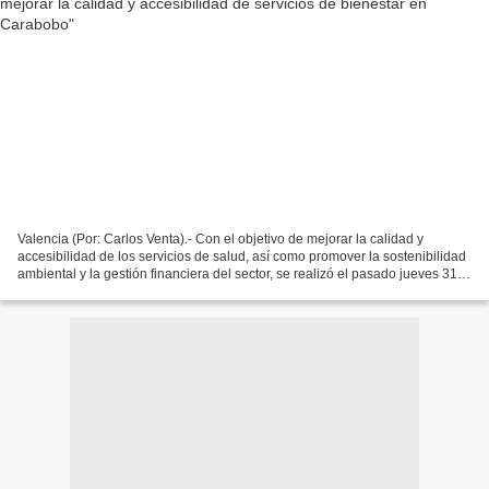
Valencia (Por: Carlos Venta).- Con el objetivo de mejorar la calidad y
accesibilidad de los servicios de salud, así como promover la sostenibilidad
ambiental y la gestión financiera del sector, se realizó el pasado jueves 31
de octubre, en el Hotel Guaparo...