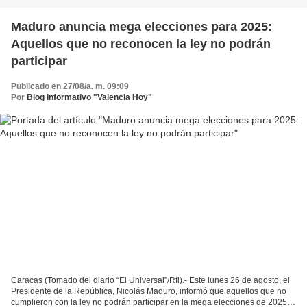
Maduro anuncia mega elecciones para 2025:
Aquellos que no reconocen la ley no podrán
participar
Publicado en 27/08/a. m. 09:09
Por
Blog Informativo "Valencia Hoy"
Caracas (Tomado del diario “El Universal”/Rfi).- Este lunes 26 de agosto, el
Presidente de la República, Nicolás Maduro, informó que aquellos que no
cumplieron con la ley no podrán participar en la mega elecciones de 2025