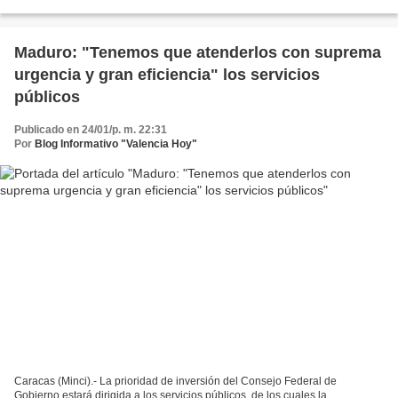
reclamos. La campaña y posterior celebración...
Maduro: "Tenemos que atenderlos con suprema
urgencia y gran eficiencia" los servicios
públicos
Publicado en 24/01/p. m. 22:31
Por
Blog Informativo "Valencia Hoy"
Caracas (Minci).- La prioridad de inversión del Consejo Federal de
Gobierno estará dirigida a los servicios públicos, de los cuales la