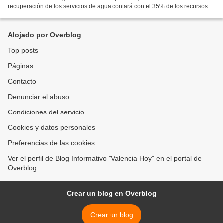
recuperación de los servicios de agua contará con el 35% de los recursos
financieros durante 2022. El anuncio lo realizó...
Alojado por Overblog
Top posts
Páginas
Contacto
Denunciar el abuso
Condiciones del servicio
Cookies y datos personales
Preferencias de las cookies
Ver el perfil de Blog Informativo "Valencia Hoy" en el portal de
Overblog
Crear un blog en Overblog
Crear un blog