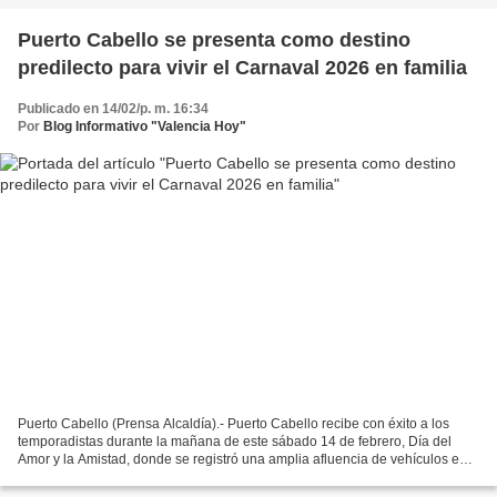
Puerto Cabello se presenta como destino
predilecto para vivir el Carnaval 2026 en familia
Publicado en 14/02/p. m. 16:34
Por
Blog Informativo "Valencia Hoy"
Puerto Cabello (Prensa Alcaldía).- Puerto Cabello recibe con éxito a los
temporadistas durante la mañana de este sábado 14 de febrero, Día del
Amor y la Amistad, donde se registró una amplia afluencia de vehículos en
el distribuidor El Palito. Visitantes...