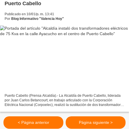
Puerto Cabello
Publicado en 10/01/p. m. 13:41
Por
Blog Informativo "Valencia Hoy"
Puerto Cabello (Prensa Alcaldía).- La Alcaldía de Puerto Cabello, liderada
por Juan Carlos Betancourt, en trabajo articulado con la Corporación
Eléctrica Nacional (Corpoelec), realizó la sustitución de dos transformadores
eléctricos de 50 Kva por dos...
< Página anterior
Página siguiente >