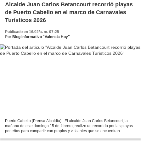
Alcalde Juan Carlos Betancourt recorrió playas
de Puerto Cabello en el marco de Carnavales
Turísticos 2026
Publicado en 16/02/a. m. 07:25
Por
Blog Informativo "Valencia Hoy"
Puerto Cabello (Prensa Alcaldía).- El alcalde Juan Carlos Betancourt, la
mañana de este domingo 15 de febrero, realizó un recorrido por las playas
porteñas para compartir con propios y visitantes que se encuentran
disfrutando de los balnearios de la ciudad,...