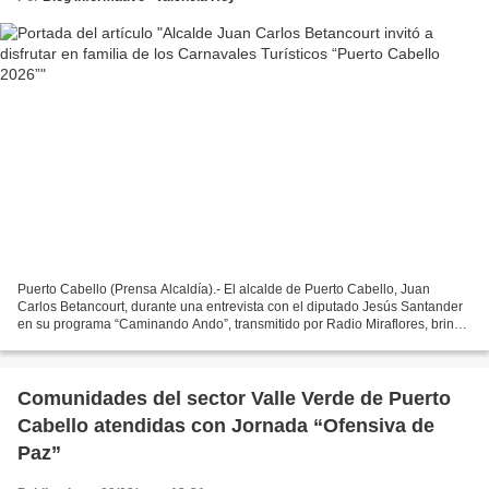
Puerto Cabello (Prensa Alcaldía).- El alcalde de Puerto Cabello, Juan
Carlos Betancourt, durante una entrevista con el diputado Jesús Santander
en su programa “Caminando Ando”, transmitido por Radio Miraflores, brindó
información relacionada a los Carnavales...
Comunidades del sector Valle Verde de Puerto
Cabello atendidas con Jornada “Ofensiva de
Paz”