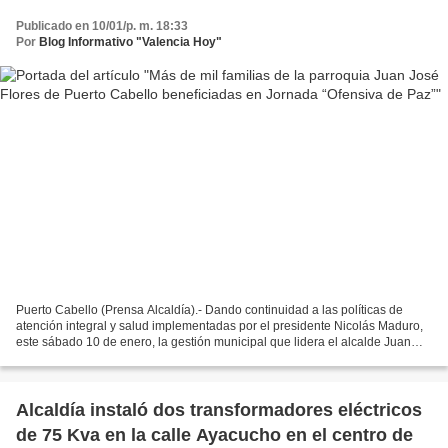
Publicado en 10/01/p. m. 18:33
Por
Blog Informativo "Valencia Hoy"
Puerto Cabello (Prensa Alcaldía).- Dando continuidad a las políticas de
atención integral y salud implementadas por el presidente Nicolás Maduro,
este sábado 10 de enero, la gestión municipal que lidera el alcalde Juan
Carlos Betancourt desarrolló una...
Alcaldía instaló dos transformadores eléctricos
de 75 Kva en la calle Ayacucho en el centro de