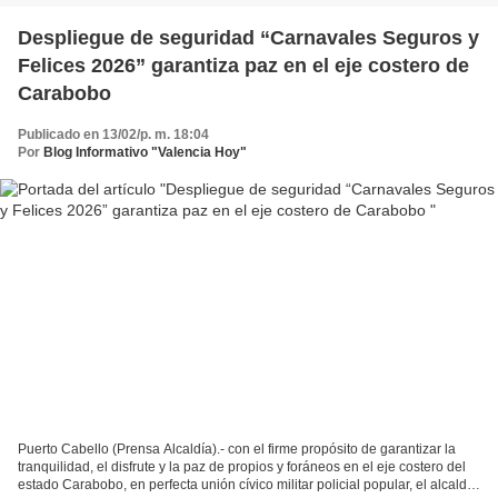
Despliegue de seguridad “Carnavales Seguros y
Felices 2026” garantiza paz en el eje costero de
Carabobo
Publicado en 13/02/p. m. 18:04
Por
Blog Informativo "Valencia Hoy"
Puerto Cabello (Prensa Alcaldía).- con el firme propósito de garantizar la
tranquilidad, el disfrute y la paz de propios y foráneos en el eje costero del
estado Carabobo, en perfecta unión cívico militar policial popular, el alcalde