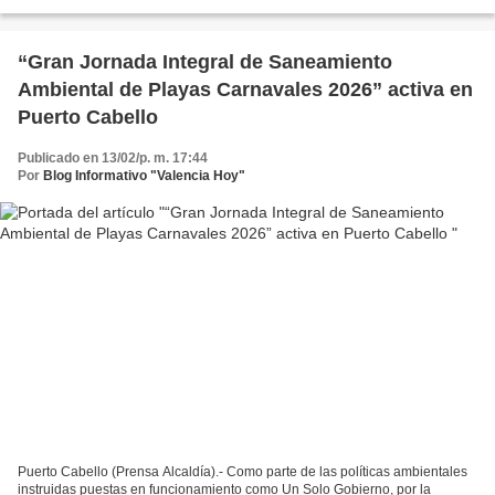
Juan Carlos Betancourt...
“Gran Jornada Integral de Saneamiento
Ambiental de Playas Carnavales 2026” activa en
Puerto Cabello
Publicado en 13/02/p. m. 17:44
Por
Blog Informativo "Valencia Hoy"
Puerto Cabello (Prensa Alcaldía).- Como parte de las políticas ambientales
instruidas puestas en funcionamiento como Un Solo Gobierno, por la