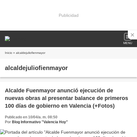
Publicidad
MENU
Inicio
» alcaldejuliofienmayor
alcaldejuliofienmayor
Alcalde Fuenmayor anunció ejecución de
nuevas obras al presentar balance de primeros
100 días de gobierno en Valencia (+Fotos)
Publicado en 10/04/a. m. 08:50
Por
Blog Informativo "Valencia Hoy"