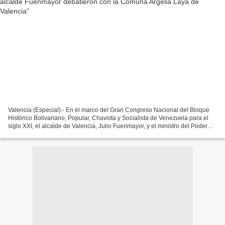
Valencia (Especial).- En el marco del Gran Congreso Nacional del Bloque
Histórico Bolivariano, Popular, Chavista y Socialista de Venezuela para el
siglo XXI, el alcalde de Valencia, Julio Fuenmayor, y el ministro del Poder
Popular para la Planificación,...