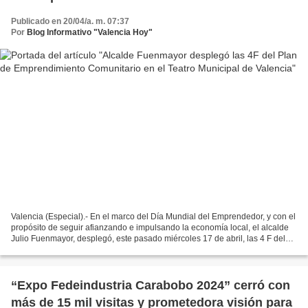
Publicado en 20/04/a. m. 07:37
Por
Blog Informativo "Valencia Hoy"
Valencia (Especial).- En el marco del Día Mundial del Emprendedor, y con el
propósito de seguir afianzando e impulsando la economía local, el alcalde
Julio Fuenmayor, desplegó, este pasado miércoles 17 de abril, las 4 F del
Plan de Emprendimiento Comunitario,...
“Expo Fedeindustria Carabobo 2024” cerró con
más de 15 mil visitas y prometedora visión para