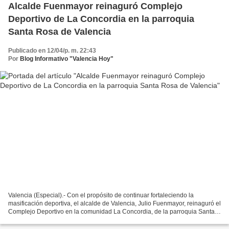
Alcalde Fuenmayor reinaguró Complejo
Deportivo de La Concordia en la parroquia
Santa Rosa de Valencia
Publicado en 12/04/p. m. 22:43
Por
Blog Informativo "Valencia Hoy"
Valencia (Especial).- Con el propósito de continuar fortaleciendo la
masificación deportiva, el alcalde de Valencia, Julio Fuenmayor, reinaguró el
Complejo Deportivo en la comunidad La Concordia, de la parroquia Santa
Rosa. El mandatario local expresó...