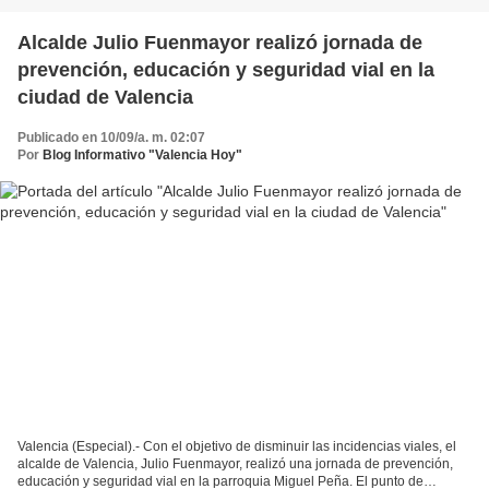
Alcalde Julio Fuenmayor realizó jornada de
prevención, educación y seguridad vial en la
ciudad de Valencia
Publicado en 10/09/a. m. 02:07
Por
Blog Informativo "Valencia Hoy"
Valencia (Especial).- Con el objetivo de disminuir las incidencias viales, el
alcalde de Valencia, Julio Fuenmayor, realizó una jornada de prevención,
educación y seguridad vial en la parroquia Miguel Peña. El punto de