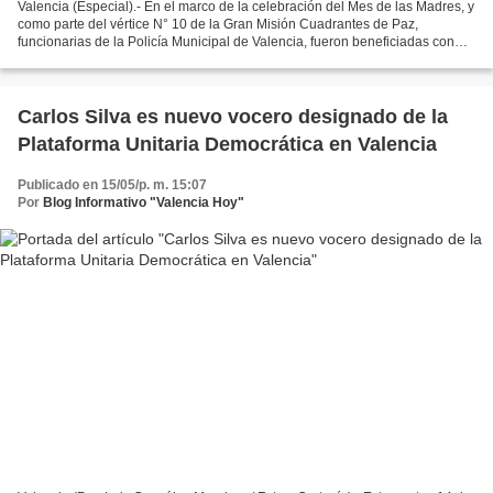
Valencia (Especial).- En el marco de la celebración del Mes de las Madres, y
como parte del vértice N° 10 de la Gran Misión Cuadrantes de Paz,
funcionarias de la Policía Municipal de Valencia, fueron beneficiadas con
Jornada Médica Integral, a través...
Carlos Silva es nuevo vocero designado de la
Plataforma Unitaria Democrática en Valencia
Publicado en 15/05/p. m. 15:07
Por
Blog Informativo "Valencia Hoy"