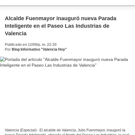
concentración, donde orientó a los...
Alcalde Fuenmayor inauguró nueva Parada
Inteligente en el Paseo Las Industrias de
Valencia
Publicado en 12/08/p. m. 22:30
Por
Blog Informativo "Valencia Hoy"
Valencia (Especial)-. El alcalde de Valencia, Julio Fuenmayor, inauguró la
nueva Parada Inteligente, ubicada al frente del Paseo Las Industrias, la cual