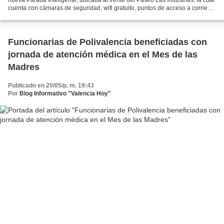
cuenta con cámaras de seguridad, wifi gratuito, puntos de acceso a corriente
para cargar dispositivos...
Funcionarias de Polivalencia beneficiadas con
jornada de atención médica en el Mes de las
Madres
Publicado en 20/05/p. m. 19:43
Por
Blog Informativo "Valencia Hoy"