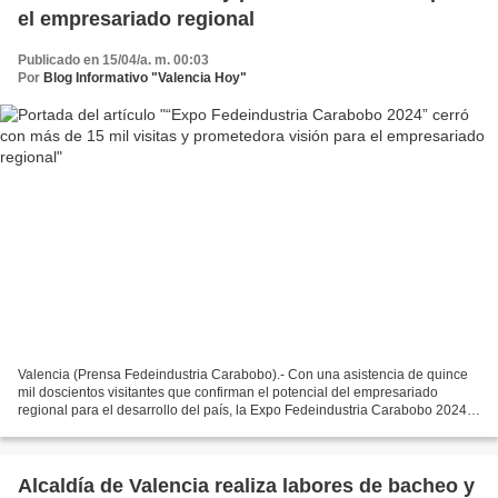
el empresariado regional
Publicado en 15/04/a. m. 00:03
Por
Blog Informativo "Valencia Hoy"
Valencia (Prensa Fedeindustria Carabobo).- Con una asistencia de quince
mil doscientos visitantes que confirman el potencial del empresariado
regional para el desarrollo del país, la Expo Fedeindustria Carabobo 2024
cerró sus puertas después de tres días...
Alcaldía de Valencia realiza labores de bacheo y