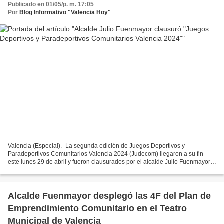
Publicado en 01/05/p. m. 17:05
Por
Blog Informativo "Valencia Hoy"
Valencia (Especial).- La segunda edición de Juegos Deportivos y
Paradeportivos Comunitarios Valencia 2024 (Judecom) llegaron a su fin
este lunes 29 de abril y fueron clausurados por el alcalde Julio Fuenmayor,
en medio de un ambiente deportivo y cultural...
Alcalde Fuenmayor desplegó las 4F del Plan de
Emprendimiento Comunitario en el Teatro
Municipal de Valencia