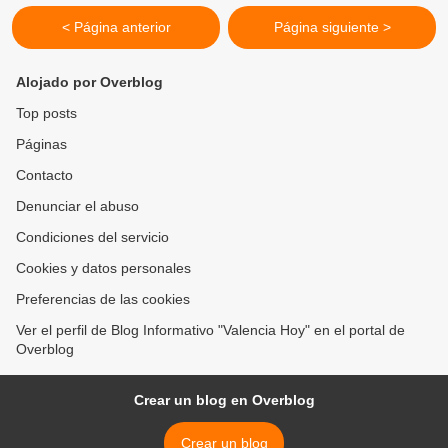
< Página anterior
Página siguiente >
Alojado por Overblog
Top posts
Páginas
Contacto
Denunciar el abuso
Condiciones del servicio
Cookies y datos personales
Preferencias de las cookies
Ver el perfil de Blog Informativo "Valencia Hoy" en el portal de
Overblog
Crear un blog en Overblog
Crear un blog