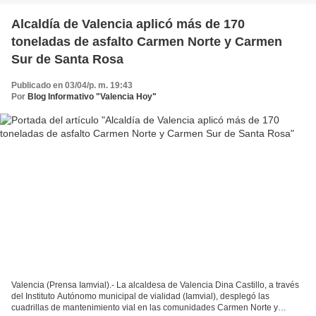
Alcaldía de Valencia aplicó más de 170
toneladas de asfalto Carmen Norte y Carmen
Sur de Santa Rosa
Publicado en 03/04/p. m. 19:43
Por
Blog Informativo "Valencia Hoy"
Valencia (Prensa Iamvial).- La alcaldesa de Valencia Dina Castillo, a través
del Instituto Autónomo municipal de vialidad (Iamvial), desplegó las
cuadrillas de mantenimiento vial en las comunidades Carmen Norte y