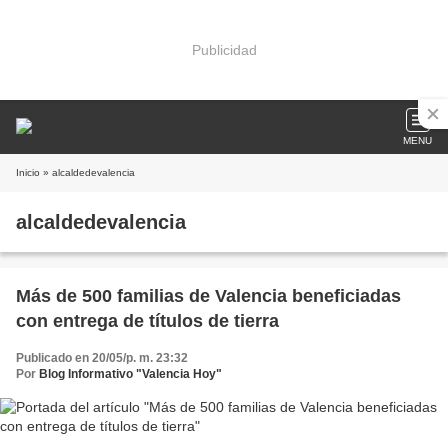
Publicidad
MENU
Inicio
» alcaldedevalencia
alcaldedevalencia
Más de 500 familias de Valencia beneficiadas
con entrega de títulos de tierra
Publicado en 20/05/p. m. 23:32
Por
Blog Informativo "Valencia Hoy"