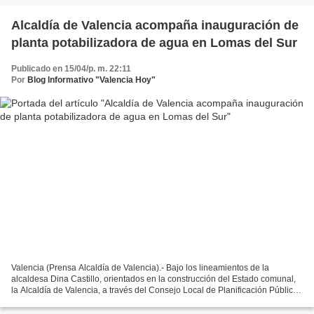
Alcaldía de Valencia acompaña inauguración de
planta potabilizadora de agua en Lomas del Sur
Publicado en 15/04/p. m. 22:11
Por
Blog Informativo "Valencia Hoy"
Valencia (Prensa Alcaldía de Valencia).- Bajo los lineamientos de la
alcaldesa Dina Castillo, orientados en la construcción del Estado comunal,
la Alcaldía de Valencia, a través del Consejo Local de Planificación Pública
(CLPP), acompañó al pueblo organizado...