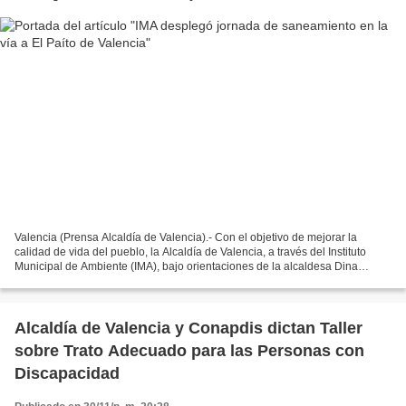
Valencia (Prensa Alcaldía de Valencia).- Con el objetivo de mejorar la
calidad de vida del pueblo, la Alcaldía de Valencia, a través del Instituto
Municipal de Ambiente (IMA), bajo orientaciones de la alcaldesa Dina
Castillo, en articulación con el gobernador...
Alcaldía de Valencia y Conapdis dictan Taller
sobre Trato Adecuado para las Personas con
Discapacidad