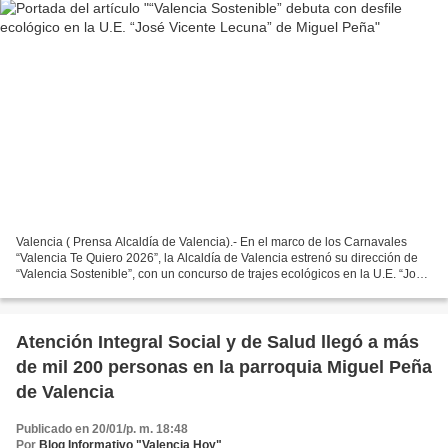
Valencia ( Prensa Alcaldía de Valencia).- En el marco de los Carnavales
“Valencia Te Quiero 2026”, la Alcaldía de Valencia estrenó su dirección de
“Valencia Sostenible”, con un concurso de trajes ecológicos en la U.E. “José
Vicente Lecuna”, de la parroquia...
Atención Integral Social y de Salud llegó a más
de mil 200 personas en la parroquia Miguel Peña
de Valencia
Publicado en 20/01/p. m. 18:48
Por
Blog Informativo "Valencia Hoy"