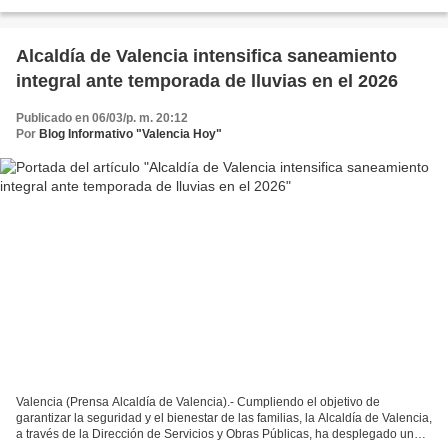
Carmen Sur en la parroquia Santa Rosa,...
Alcaldía de Valencia intensifica saneamiento
integral ante temporada de lluvias en el 2026
Publicado en 06/03/p. m. 20:12
Por
Blog Informativo "Valencia Hoy"
Valencia (Prensa Alcaldía de Valencia).- Cumpliendo el objetivo de
garantizar la seguridad y el bienestar de las familias, la Alcaldía de Valencia,
a través de la Dirección de Servicios y Obras Públicas, ha desplegado una