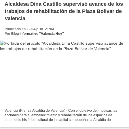
Alcaldesa Dina Castillo supervisó avance de los
trabajos de rehabilitación de la Plaza Bolívar de
Valencia
Publicado en 22/04/p. m. 21:04
Por
Blog Informativo "Valencia Hoy"
Valencia (Prensa Alcaldía de Valencia).- Con el objetivo de impulsar, las
acciones para el embellecimiento y rehabilitación de los espacios de
patrimonio histórico-cultural de la capital carabobeña, la Alcaldía de
Valencia a través de la Dirección del...