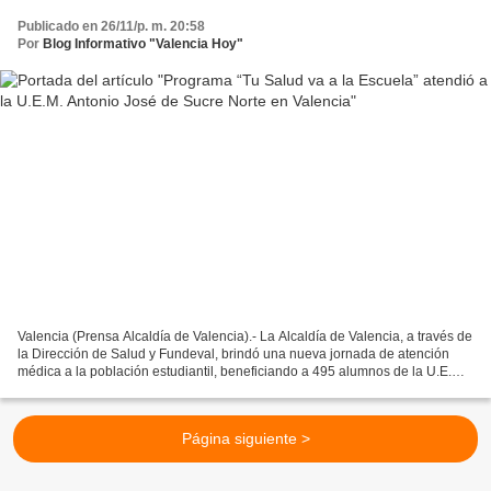
Publicado en 26/11/p. m. 20:58
Por
Blog Informativo "Valencia Hoy"
Valencia (Prensa Alcaldía de Valencia).- La Alcaldía de Valencia, a través de
la Dirección de Salud y Fundeval, brindó una nueva jornada de atención
médica a la población estudiantil, beneficiando a 495 alumnos de la U.E.M.
Antonio José de Sucre Norte,...
Página siguiente >