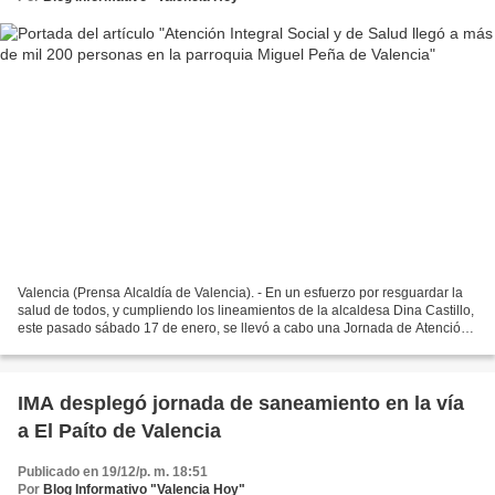
Valencia (Prensa Alcaldía de Valencia). - En un esfuerzo por resguardar la
salud de todos, y cumpliendo los lineamientos de la alcaldesa Dina Castillo,
este pasado sábado 17 de enero, se llevó a cabo una Jornada de Atención
Integral Social y de Salud...
IMA desplegó jornada de saneamiento en la vía
a El Paíto de Valencia
Publicado en 19/12/p. m. 18:51
Por
Blog Informativo "Valencia Hoy"