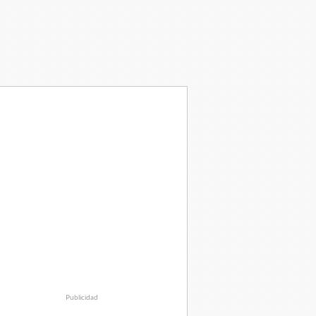
Publicidad