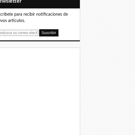
Newsletter
críbete para recibir notificaciones de
vos artículos.