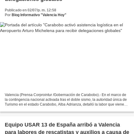
Publicado en 02/07/p. m. 12:58
Por
Blog Informativo "Valencia Hoy"
Valencia (Prensa Corprointur /Gobernación de Carabobo).- En el marco de
la contingencia nacional activada tras el doble sismo, la autoridad única de
Turismo en el estado Carabobo, Alba Adrianza, detalló la labor que viene
desempeñando el equipo de la...
Equipo USAR 13 de España arribó a Valencia
para labores de rescatistas y auxilios a causa de