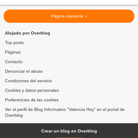
Bogotá (Colombia) y Porlamar (Nueva Esparta)....
Página siguiente >
Alojado por Overblog
Top posts
Páginas
Contacto
Denunciar el abuso
Condiciones del servicio
Cookies y datos personales
Preferencias de las cookies
Ver el perfil de Blog Informativo "Valencia Hoy" en el portal de
Overblog
Crear un blog en Overblog