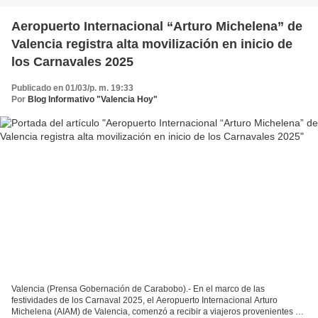
Aeropuerto Internacional “Arturo Michelena” de
Valencia registra alta movilización en inicio de
los Carnavales 2025
Publicado en 01/03/p. m. 19:33
Por
Blog Informativo "Valencia Hoy"
Valencia (Prensa Gobernación de Carabobo).- En el marco de las
festividades de los Carnaval 2025, el Aeropuerto Internacional Arturo
Michelena (AIAM) de Valencia, comenzó a recibir a viajeros provenientes de