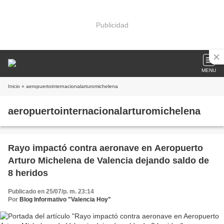
Publicidad
MENU
Inicio
» aeropuertointernacionalarturomichelena
aeropuertointernacionalarturomichelena
Rayo impactó contra aeronave en Aeropuerto
Arturo Michelena de Valencia dejando saldo de
8 heridos
Publicado en 25/07/p. m. 23:14
Por
Blog Informativo "Valencia Hoy"