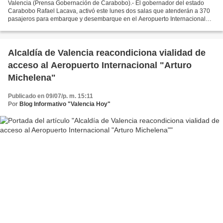
Valencia (Prensa Gobernación de Carabobo).- El gobernador del estado
Carabobo Rafael Lacava, activó este lunes dos salas que atenderán a 370
pasajeros para embarque y desembarque en el Aeropuerto Internacional
Arturo Michelena (AIAM) del municipio Valencia,...
Alcaldía de Valencia reacondiciona vialidad de
acceso al Aeropuerto Internacional "Arturo
Michelena"
Publicado en 09/07/p. m. 15:11
Por
Blog Informativo "Valencia Hoy"