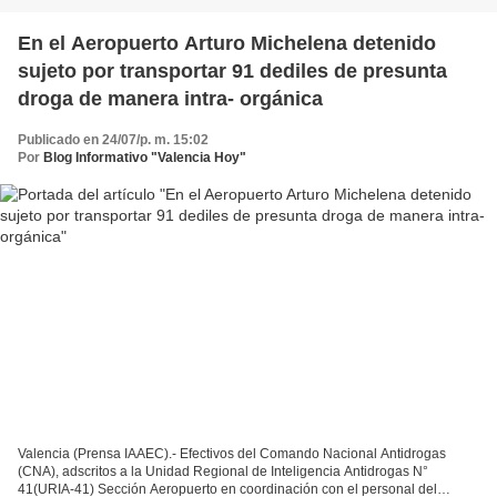
En el Aeropuerto Arturo Michelena detenido
sujeto por transportar 91 dediles de presunta
droga de manera intra- orgánica
Publicado en 24/07/p. m. 15:02
Por
Blog Informativo "Valencia Hoy"
Valencia (Prensa IAAEC).- Efectivos del Comando Nacional Antidrogas
(CNA), adscritos a la Unidad Regional de Inteligencia Antidrogas N°
41(URIA-41) Sección Aeropuerto en coordinación con el personal del