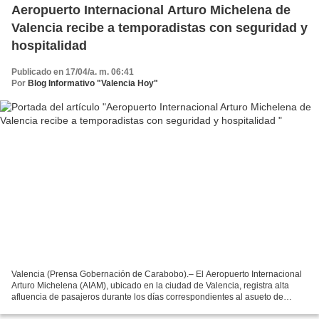
Aeropuerto Internacional Arturo Michelena de
Valencia recibe a temporadistas con seguridad y
hospitalidad
Publicado en 17/04/a. m. 06:41
Por
Blog Informativo "Valencia Hoy"
Valencia (Prensa Gobernación de Carabobo).– El Aeropuerto Internacional
Arturo Michelena (AIAM), ubicado en la ciudad de Valencia, registra alta
afluencia de pasajeros durante los días correspondientes al asueto de
Semana Santa 2025, consolidándose como...