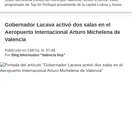
programado de Tap Air Portugal proveniente de la capital Lisboa y, horas
más tarde partió, la primera ruta...
Gobernador Lacava activó dos salas en el
Aeropuerto Internacional Arturo Michelena de
Valencia
Publicado en 14/07/a. m. 07:48
Por
Blog Informativo "Valencia Hoy"