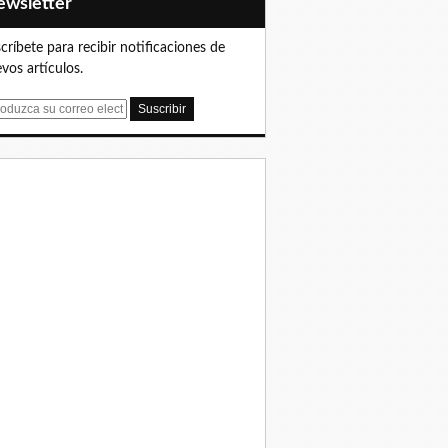
Newsletter
críbete para recibir notificaciones de
vos artículos.