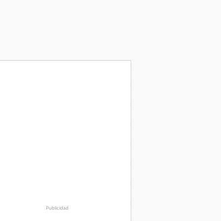
Publicidad