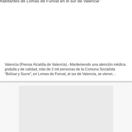
Valencia (Prensa Alcaldía de Valencia).- Manteniendo una atención médica
gratuita y de calidad, más de 2 mil personas de la Comuna Socialista
“Bolívar y Sucre”, en Lomas de Funval, al sur de Valencia, se vieron
beneficiadas en una nueva jornada de la...