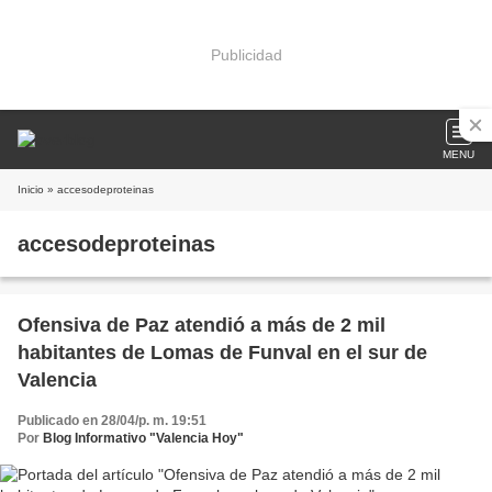
Publicidad
MENU
Inicio
» accesodeproteinas
accesodeproteinas
Ofensiva de Paz atendió a más de 2 mil
habitantes de Lomas de Funval en el sur de
Valencia
Publicado en 28/04/p. m. 19:51
Por
Blog Informativo "Valencia Hoy"