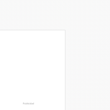
Publicidad