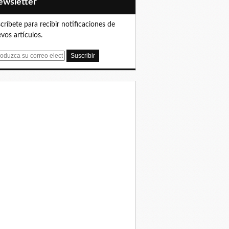
Newsletter
críbete para recibir notificaciones de
vos artículos.