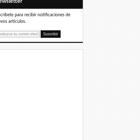
Newsletter
críbete para recibir notificaciones de
vos artículos.