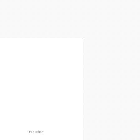
Publicidad