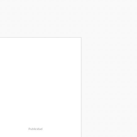
Publicidad