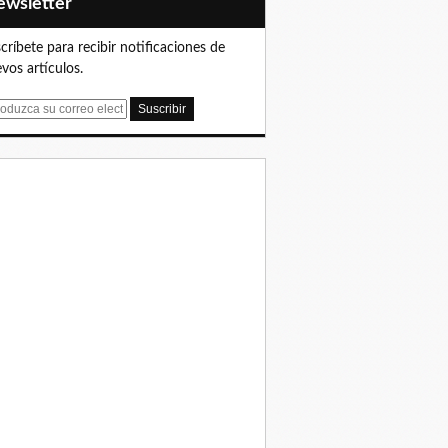
Newsletter
críbete para recibir notificaciones de
vos artículos.