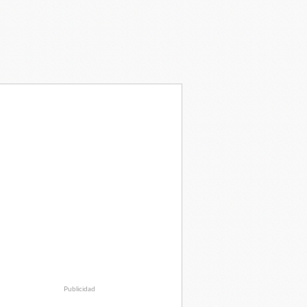
Publicidad