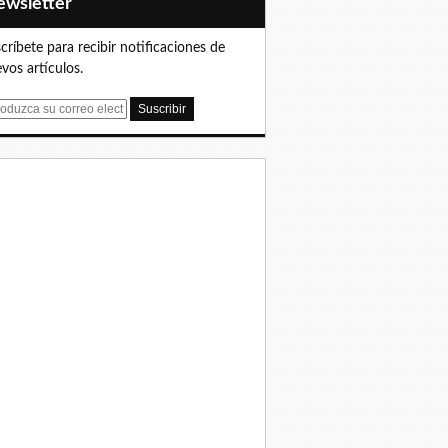
Newsletter
críbete para recibir notificaciones de
vos artículos.