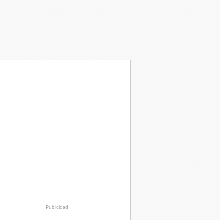
Publicidad