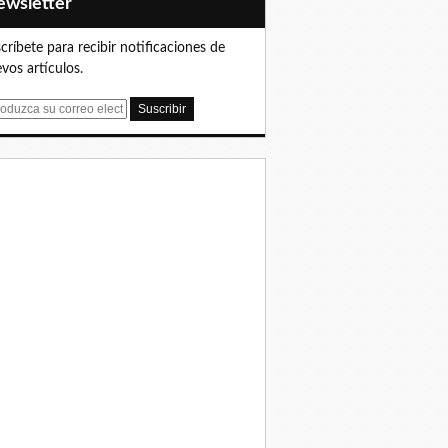
Newsletter
críbete para recibir notificaciones de
vos artículos.