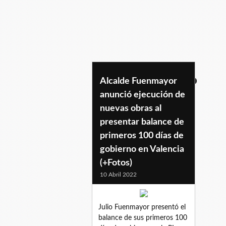
100diasdegobierno
Alcalde Fuenmayor
anunció ejecución de
nuevas obras al
presentar balance de
primeros 100 días de
gobierno en Valencia
(+Fotos)
10 Abril 2022
Julio Fuenmayor presentó el
balance de sus primeros 100