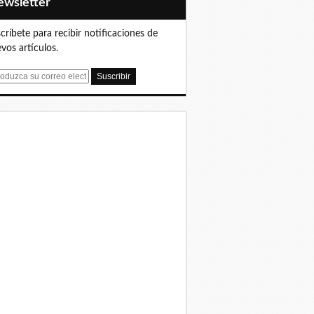
Newsletter
críbete para recibir notificaciones de
vos artículos.