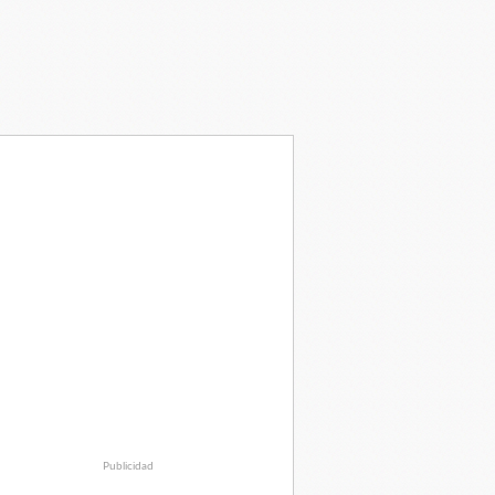
Publicidad