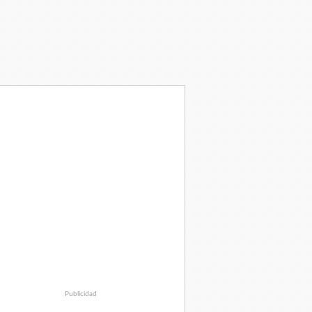
Publicidad