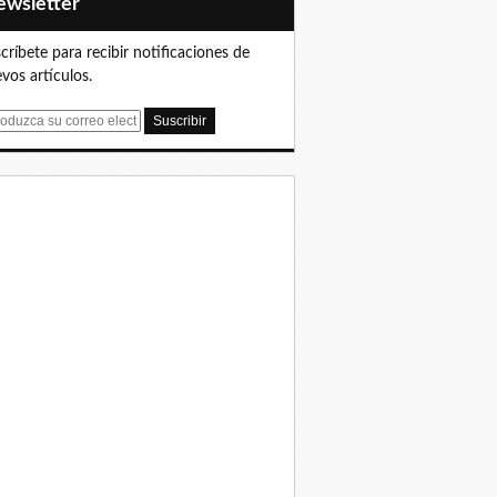
Newsletter
críbete para recibir notificaciones de
vos artículos.