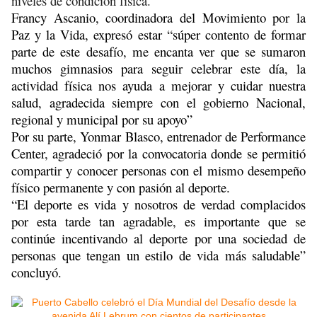
niveles de condición física.
Francy Ascanio, coordinadora del Movimiento por la
Paz y la Vida, expresó estar “súper contento de formar
parte de este desafío, me encanta ver que se sumaron
muchos gimnasios para seguir celebrar este día, la
actividad física nos ayuda a mejorar y cuidar nuestra
salud, agradecida siempre con el gobierno Nacional,
regional y municipal por su apoyo”
Por su parte, Yonmar Blasco, entrenador de Performance
Center, agradeció por la convocatoria donde se permitió
compartir y conocer personas con el mismo desempeño
físico permanente y con pasión al deporte.
“El deporte es vida y nosotros de verdad complacidos
por esta tarde tan agradable, es importante que se
continúe incentivando al deporte por una sociedad de
personas que tengan un estilo de vida más saludable”
concluyó.