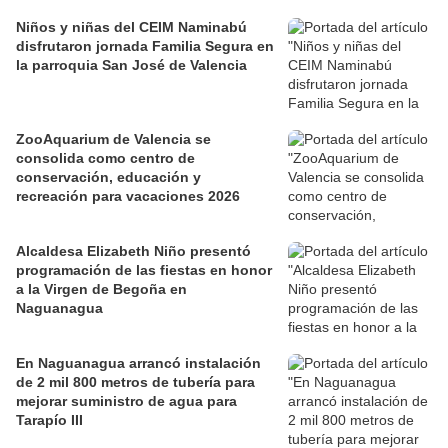
Niños y niñas del CEIM Naminabú
disfrutaron jornada Familia Segura en
la parroquia San José de Valencia
ZooAquarium de Valencia se
consolida como centro de
conservación, educación y
recreación para vacaciones 2026
Alcaldesa Elizabeth Niño presentó
programación de las fiestas en honor
a la Virgen de Begoña en
Naguanagua
En Naguanagua arrancó instalación
de 2 mil 800 metros de tubería para
mejorar suministro de agua para
Tarapío III