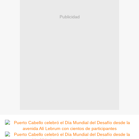
Publicidad