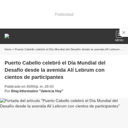
Publicidad
MENU
Inicio
» Puerto Cabello celebró el Día Mundial del Desafío desde la avenida Alí Lebrum con cientos de participantes
Puerto Cabello celebró el Día Mundial del
Desafío desde la avenida Alí Lebrum con
cientos de participantes
Publicado en 30/05/p. m. 20:43
Por
Blog Informativo "Valencia Hoy"