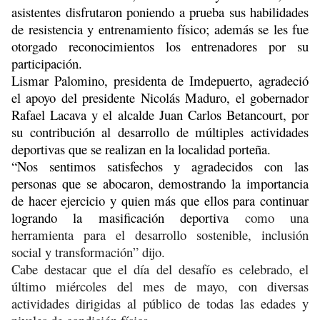
asistentes disfrutaron poniendo a prueba sus habilidades
de resistencia y entrenamiento físico; además se les fue
otorgado reconocimientos los entrenadores por su
participación.
Lismar Palomino, presidenta de Imdepuerto, agradeció
el apoyo del presidente Nicolás Maduro, el gobernador
Rafael Lacava y el alcalde Juan Carlos Betancourt, por
su contribución al desarrollo de múltiples actividades
deportivas que se realizan en la localidad porteña.
“Nos sentimos satisfechos y agradecidos con las
personas que se abocaron, demostrando la importancia
de hacer ejercicio y quien más que ellos para continuar
logrando la masificación deportiva
como una
herramienta para el desarrollo sostenible, inclusión
social y transformación” dijo.
Cabe destacar que el día del desafío es celebrado, el
último miércoles del mes de mayo, con diversas
actividades dirigidas al público de todas las edades y