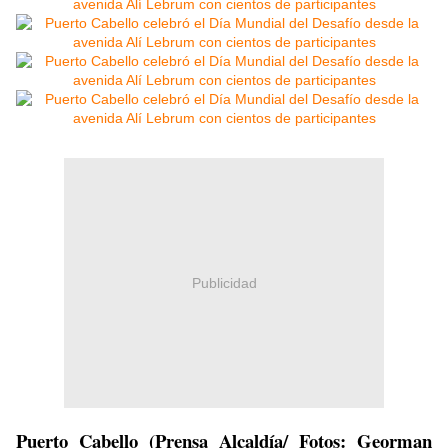
Publicidad
Puerto Cabello (Prensa Alcaldía/ Fotos: Georman