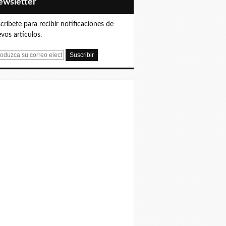
Newsletter
críbete para recibir notificaciones de
vos artículos.