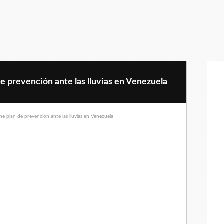
e prevención ante las lluvias en Venezuela