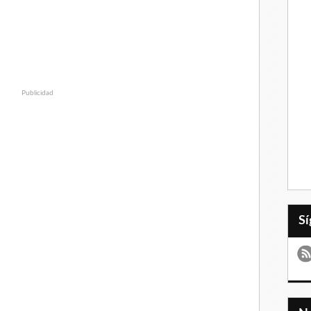
Publicidad