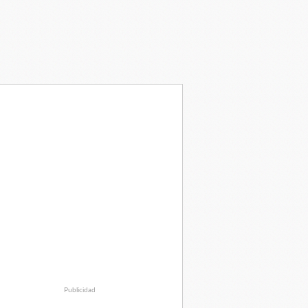
Publicidad