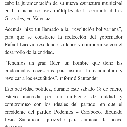
cabo la juramentación de su nueva estructura municipal
en la cancha de usos múltiples de la comunidad Los
Girasoles, en Valencia.
Además, hizo un llamado a la “revolución bolivariana”,
para que se considere la reelección del gobernador
Rafael Lacava, resaltando su labor y compromiso con el
desarrollo de la entidad.
“Tenemos un gran líder, un hombre que tiene las
credenciales necesarias para asumir la candidatura y
revolcar a los escuálidos”, informó Santander
Esta actividad política, durante este sábado 18 de enero,
estuvo marcada por un ambiente de unidad y
compromiso con los ideales del partido, en que el
presidente del partido Podemos – Carabobo, diputado
Jesús Santander, aprovechó para anunciar la nueva
directiva.