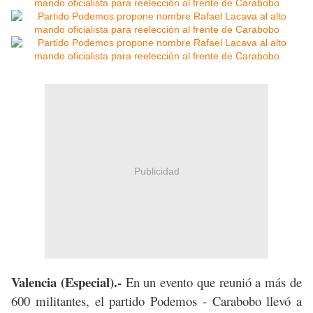
Publicidad
Valencia (Especial).-
En un evento que reunió a más de
600 militantes, el partido Podemos - Carabobo llevó a