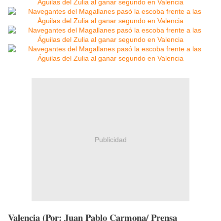
Publicidad
Valencia (Por: Juan Pablo Carmona/ Prensa