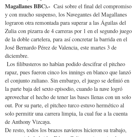
Magallanes BBC).-
Casi sobre el final del compromiso
y con mucho suspenso, los Navegantes del Magallanes
lograron otra remontada para superar a las Águilas del
Zulia con pizarra de 4 carreras por 1 en el segundo juego
de la doble cartelera, para así concretar la barrida en el
José Bernardo Pérez de Valencia, este martes 3 de
diciembre.
Los filibusteros no habían podido descifrar el pitcheo
rapaz, pues fueron cinco los innings en blanco que lanzó
el conjunto zuliano. Sin embargo, el juego se definió en
la parte baja del sexto episodio, cuando la nave logró
aprovechar el hecho de tener las bases llenas con un solo
out. Por su parte, el pitcheo turco estuvo hermético al
solo permitir una carrera limpia, la cual fue a la cuenta
de Anthony Vizcaya.
De resto, todos los brazos navieros hicieron su trabajo,