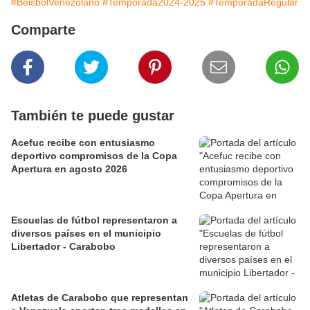
#BeisbolVenezolano
#Temporada2024-2025
#TemporadaRegular
Comparte
También te puede gustar
Acefuc recibe con entusiasmo
deportivo compromisos de la Copa
Apertura en agosto 2026
Escuelas de fútbol representaron a
diversos países en el municipio
Libertador - Carabobo
Atletas de Carabobo que representan