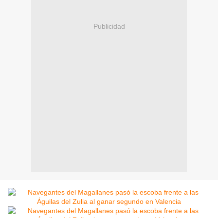
Publicidad