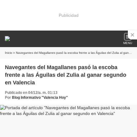
Publicidad
MENU
Inicio
» Navegantes del Magallanes pasó la escoba frente a las Águilas del Zulia al ganar segundo en Valencia
Navegantes del Magallanes pasó la escoba
frente a las Águilas del Zulia al ganar segundo
en Valencia
Publicado en 04/12/a. m. 01:13
Por
Blog Informativo "Valencia Hoy"