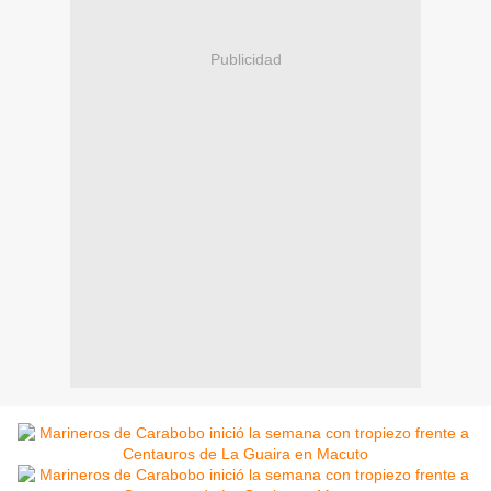
Publicidad