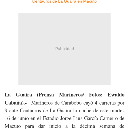
Publicidad
La Guaira (Prensa Marineros/ Fotos: Ewaldo
Cabaña).-
Marineros de Carabobo cayó 4 carreras por
9 ante Centauros de La Guaira la noche de este martes
16 de junio en el Estadio Jorge Luis García Carneiro de
Macuto para dar inicio a la décima semana de