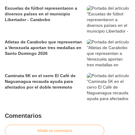
Escuelas de fútbol representaron a
diversos países en el municipio
Libertador - Carabobo
Atletas de Carabobo que representan
a Venezuela aportan tres medallas en
Santo Domingo 2026
Caminata 5K en el cerro El Café de
Naguanagua recauda ayuda para
afectados por el doble terremoto
Comentarios
Añade un comentario