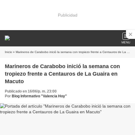
Publicidad
MENU
Inicio
» Marineros de Carabobo inició la semana con tropiezo frente a Centauros de La Guaira en Macuto
Marineros de Carabobo inició la semana con
tropiezo frente a Centauros de La Guaira en
Macuto
Publicado en 16/06/p. m. 23:00
Por
Blog Informativo "Valencia Hoy"