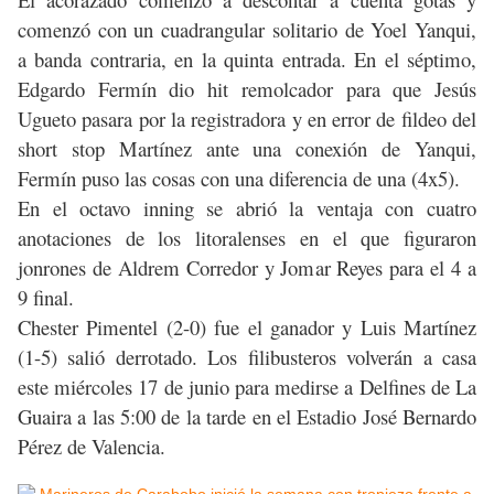
comenzó con un cuadrangular solitario de Yoel Yanqui,
a banda contraria, en la quinta entrada. En el séptimo,
Edgardo Fermín dio hit remolcador para que Jesús
Ugueto pasara por la registradora y en error de fildeo del
short stop Martínez ante una conexión de Yanqui,
Fermín puso las cosas con una diferencia de una (4x5).
En el octavo inning se abrió la ventaja con cuatro
anotaciones de los litoralenses en el que figuraron
jonrones de Aldrem Corredor y Jomar Reyes para el 4 a
9 final.
Chester Pimentel (2-0) fue el ganador y Luis Martínez
(1-5) salió derrotado. Los filibusteros volverán a casa
este miércoles 17 de junio para medirse a Delfines de La
Guaira a las 5:00 de la tarde en el Estadio José Bernardo
Pérez de Valencia.