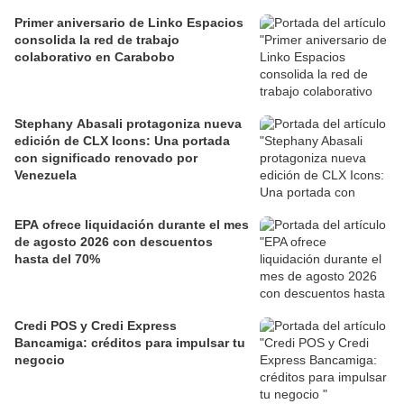
Primer aniversario de Linko Espacios
consolida la red de trabajo
colaborativo en Carabobo
Stephany Abasali protagoniza nueva
edición de CLX Icons: Una portada
con significado renovado por
Venezuela
EPA ofrece liquidación durante el mes
de agosto 2026 con descuentos
hasta del 70%
Credi POS y Credi Express
Bancamiga: créditos para impulsar tu
negocio