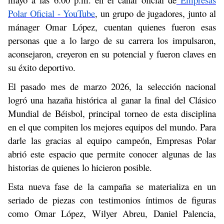
Polar Oficial - YouTube
, un grupo de jugadores, junto al
mánager Omar López, cuentan quienes fueron esas
personas que a lo largo de su carrera los impulsaron,
aconsejaron, creyeron en su potencial y fueron claves en
su éxito deportivo.
El pasado mes de marzo 2026, la selección nacional
logró una hazaña histórica al ganar la final del Clásico
Mundial de Béisbol, principal torneo de esta disciplina
en el que compiten los mejores equipos del mundo. Para
darle las gracias al equipo campeón, Empresas Polar
abrió este espacio que permite conocer algunas de las
historias de quienes lo hicieron posible.
Esta nueva fase de la campaña se materializa en un
seriado de piezas con testimonios íntimos de figuras
como Omar López, Wilyer Abreu, Daniel Palencia,