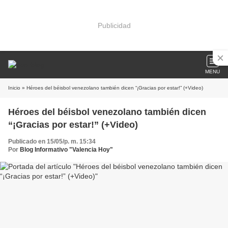
Publicidad
MENU
Inicio
» Héroes del béisbol venezolano también dicen “¡Gracias por estar!” (+Video)
Héroes del béisbol venezolano también dicen
“¡Gracias por estar!” (+Video)
Publicado en 15/05/p. m. 15:34
Por
Blog Informativo "Valencia Hoy"