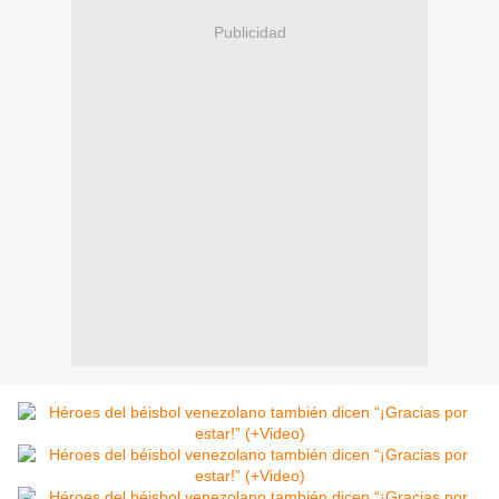
Publicidad