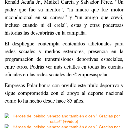
Ronald Acuña Jr., Maikel García y Salvador Pérez. “Un
padre que fue su mentor”, “la madre que fue motor
incondicional en su carrera” y “un amigo que creyó,
incluso cuando ni él creía”, estas y otras poderosas
historias las descubrirás en la campaña.
El despliegue contempla contenidos adicionales para
redes sociales y medios exteriores, presencia en la
programación de transmisiones deportivas especiales,
entre otros. Podrás ver más detalles en todas las cuentas
oficiales en las redes sociales de @empresaspolar.
Empresas Polar honra con orgullo este título deportivo y
sigue comprometida con el apoyo al deporte nacional
como lo ha hecho desde hace 85 años.