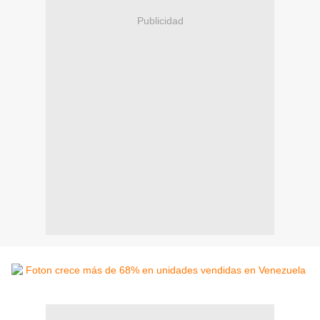
Publicidad