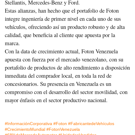
Stellantis, Mercedes-Benz y Ford.
Estas alianzas, han hecho que el portafolio de Foton
integre ingeniería de primer nivel en cada uno de sus
vehículos, ofreciendo así un producto robusto y de alta
calidad, que beneficia al cliente que apuesta por la
marca.
Con la data de crecimiento actual, Foton Venezuela
apuesta con fuerza por el mercado venezolano, con su
portafolio de productos de alto rendimiento a disposición
inmediata del comprador local, en toda la red de
concesionarios. Su presencia en Venezuela es un
compromiso con el desarrollo del sector movilidad, con
mayor énfasis en el sector productivo nacional.
#InformaciónCorporativa
#Foton
#FabricantedeVehículos
#CrecimientoMundial
#FotonVenezuela