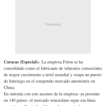
Publicidad
Caracas (Especial).-
La empresa Foton se ha
consolidado como el fabricante de vehículos comerciales
de mayor crecimiento a nivel mundial y ocupa un puesto
de liderazgo en el competido mercado automotriz en
China.
En sintonía con este ascenso de la empresa -ya presente
en 140 países- el mercado venezolano sigue esa línea