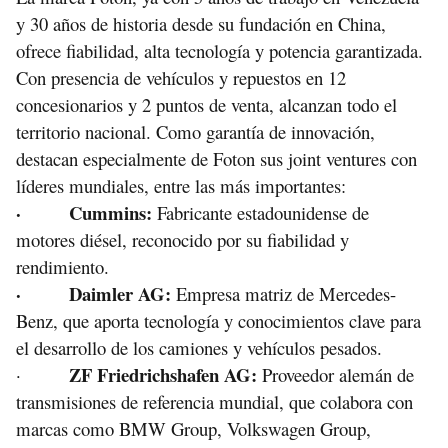
y 30 años de historia desde su fundación en China,
ofrece fiabilidad, alta tecnología y potencia garantizada.
Con presencia de vehículos y repuestos en 12
concesionarios y 2 puntos de venta, alcanzan todo el
territorio nacional. Como garantía de innovación,
destacan especialmente de Foton sus joint ventures con
líderes mundiales, entre las más importantes:
· Cummins:
Fabricante estadounidense de
motores diésel, reconocido por su fiabilidad y
rendimiento.
· Daimler AG:
Empresa matriz de Mercedes-
Benz, que aporta tecnología y conocimientos clave para
el desarrollo de los camiones y vehículos pesados.
ZF Friedrichshafen AG:
·
Proveedor alemán de
transmisiones de referencia mundial, que colabora con
marcas como BMW Group, Volkswagen Group,