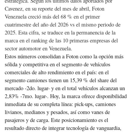
estratégica. Según los últimos datos aportados por
Cavenez, en su reporte del mes de abril, Foton
Venezuela creció más del 68 % en el primer
cuatrimestre del año del 2026 vs el mismo periodo de
2025. Esta cifra, se traduce en la permanencia de la
marca en el ranking de las 10 primeras empresas del
sector automotor en Venezuela.
Estos números consolidan a Foton como la opción más
sólida y competitiva en el segmento de vehículos
comerciales de alto rendimiento en el país: en el
segmento camiones tienen un 15,39 % del share del
mercado -2do. lugar- y en el total vehículos alcanzan un
2,83% -7mo. lugar-. Hoy, la marca ofrece disponibilidad
inmediata de su completa línea: pick-ups, camiones
livianos, medianos y pesados, así como vanes de
pasajeros y de carga. Este posicionamiento es el
resultado directo de integrar tecnología de vanguardia,