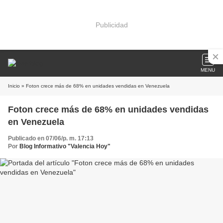
Publicidad
MENU
Inicio
» Foton crece más de 68% en unidades vendidas en Venezuela
Foton crece más de 68% en unidades vendidas
en Venezuela
Publicado en 07/06/p. m. 17:13
Por
Blog Informativo "Valencia Hoy"