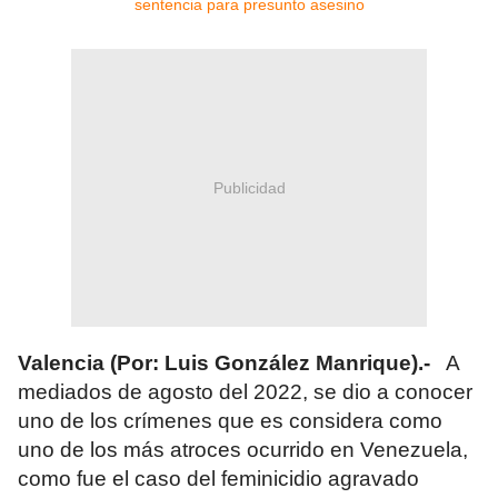
Publicidad
Valencia (Por: Luis González Manrique).-
A
mediados de agosto del 2022, se dio a conocer
uno de los crímenes que es considera como
uno de los más atroces ocurrido en Venezuela,
como fue el caso del feminicidio agravado