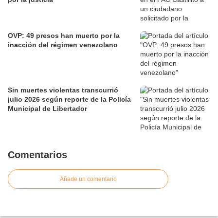
OVP: 49 presos han muerto por la
inacción del régimen venezolano
Sin muertes violentas transcurrió
julio 2026 según reporte de la Policía
Municipal de Libertador
Comentarios
Añade un comentario