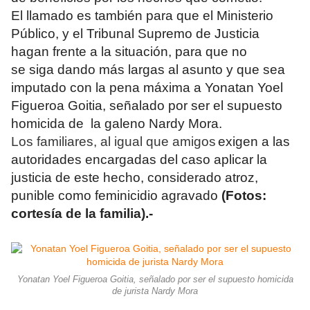
El llamado es también para que el Ministerio
Público, y el Tribunal Supremo de Justicia
hagan frente a la situación, para que no
se siga dando más largas al asunto y que sea
imputado con la pena máxima a Yonatan Yoel
Figueroa Goitia, señalado por ser el supuesto
homicida de la galeno Nardy Mora.
Los familiares, al igual que amigos
exigen a las
autoridades encargadas del caso aplicar la
justicia de este hecho, considerado atroz,
punible como feminicidio agravado
(Fotos:
cortesía de la familia).-
Yonatan Yoel Figueroa Goitia, señalado por ser el supuesto homicida
de jurista Nardy Mora