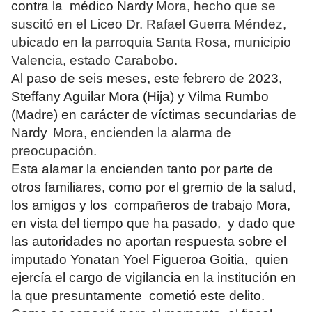
contra la médico Nardy
Mora, hecho que se
suscitó en el Liceo Dr. Rafael Guerra Méndez,
ubicado en la parroquia Santa Rosa, municipio
Valencia, estado Carabobo.
Al paso de seis meses, este febrero de 2023,
Steffany Aguilar Mora (Hija) y Vilma Rumbo
(Madre) en carácter de víctimas secundarias de
Nardy
Mora, encienden la alarma de
preocupación.
Esta alamar la encienden tanto por parte de
otros familiares, como por el gremio de la salud,
los amigos y los compañeros de trabajo Mora,
en vista del tiempo que ha pasado, y dado que
las autoridades no aportan respuesta sobre el
imputado Yonatan Yoel Figueroa Goitia, quien
ejercía el cargo de vigilancia en la institución en
la que presuntamente cometió este delito.