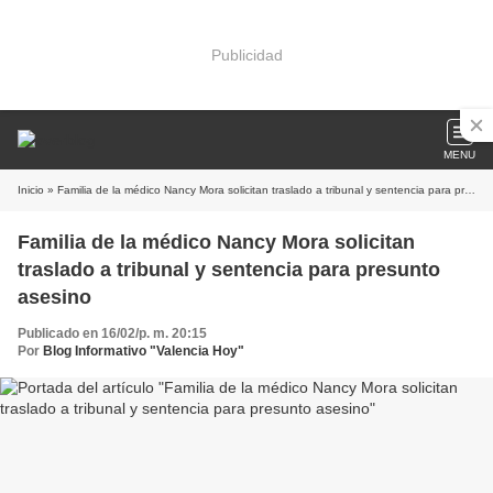
Publicidad
MENU
Inicio
» Familia de la médico Nancy Mora solicitan traslado a tribunal y sentencia para presunto asesino
Familia de la médico Nancy Mora solicitan
traslado a tribunal y sentencia para presunto
asesino
Publicado en 16/02/p. m. 20:15
Por
Blog Informativo "Valencia Hoy"