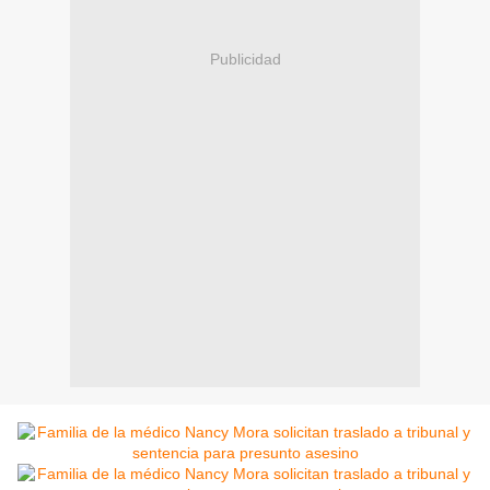
Publicidad