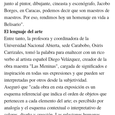
junto al pintor, dibujante, cineasta y escenógrafo, Jacobo
Borges, en Caracas, podemos decir que son maestros de
maestros. Por eso, rendimos hoy un homenaje en vida a
Belisario".
El lenguaje del arte
Entre tanto, la profesora y coordinadora de la
Universidad Nacional Abierta, sede Carabobo, Osiris
Carrizales, tomó la palabra para enaltecer con un rico
verbo al artista español Diego Velázquez, creador de la
obra maestra "Las Meninas", cargada de significados e
inspiración en todas sus expresiones y que pueden ser
interpretadas por otros desde la subjetividad.
Aseguró que "cada obra en esta exposición es un
esquema referencial que indica el orden de objetos que
pertenecen a cada elemento del arte; es percibido por
analogía y el esquema contextual o interpretativo de
colores, diseño y creación. Las relaciones humanas