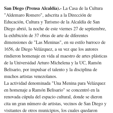
San Diego (Prensa Alcaldía).-
La Casa de la Cultura
"Aldemaro Romero", adscrita a la Dirección de
Educación, Cultura y Turismo de la Alcaldía de San
Diego abrió, la noche de este viernes 27 de septiembre,
la exhibición de 37 obras de arte de diferentes
dimensiones de "Las Meninas", en su estilo barroco de
1656, de Diego Velázquez, a su vez que los autores
rindieron homenaje en vida al maestro de artes plásticas
de la Universidad Arturo Michelena y la UC, Ramón
Belisario, por impulsar el talento y la disciplina de
muchos artistas venezolanos.
La actividad denominada "Una Menina para Velázquez
en homenaje a Ramón Belisario" se concentró en la
renovada cúpula del espacio cultural, donde se dieron
cita un gran número de artistas, vecinos de San Diego y
visitantes de otros municipios, los cuales quedaron