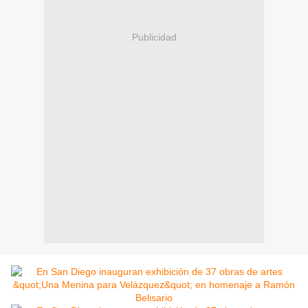
Publicidad