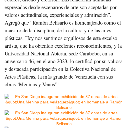
expresadas desde escenarios de arte son aceptadas por
valores actitudinales, experienciales y admiración”.
Agregó que “Ramón Belisario es homenajeado como el
maestro de la disciplina, de la cultura y de las artes
plásticas. Hoy nos sentimos orgullosos de este excelso
artista, que ha obtenido excelentes reconocimientos, y la
Universidad Nacional Abierta, sede Carabobo, en su
aniversario 46, en el año 2023, lo certificó por su valiosa
y destacada participación en la Colectiva Nacional de
Artes Plásticas, la más grande de Venezuela con sus
obras ‘Meninas y Venus’”.