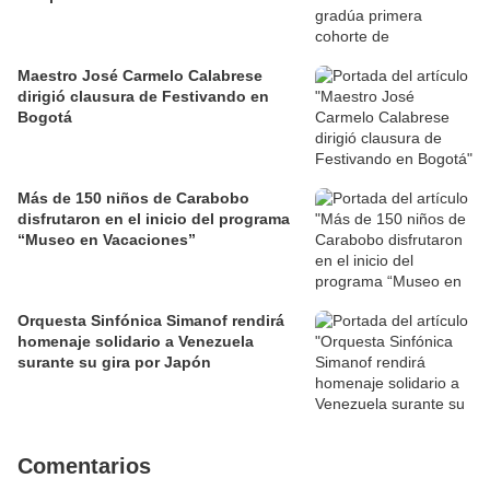
Maestro José Carmelo Calabrese
dirigió clausura de Festivando en
Bogotá
Más de 150 niños de Carabobo
disfrutaron en el inicio del programa
“Museo en Vacaciones”
Orquesta Sinfónica Simanof rendirá
homenaje solidario a Venezuela
surante su gira por Japón
Comentarios