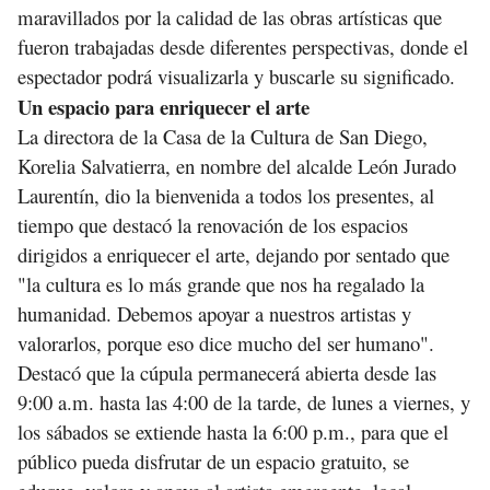
maravillados por la calidad de las obras artísticas que
fueron trabajadas desde diferentes perspectivas, donde el
espectador podrá visualizarla y buscarle su significado.
Un espacio para enriquecer el arte
La directora de la Casa de la Cultura de San Diego,
Korelia Salvatierra, en nombre del alcalde León Jurado
Laurentín, dio la bienvenida a todos los presentes, al
tiempo que destacó la renovación de los espacios
dirigidos a enriquecer el arte, dejando por sentado que
"la cultura es lo más grande que nos ha regalado la
humanidad. Debemos apoyar a nuestros artistas y
valorarlos, porque eso dice mucho del ser humano".
Destacó que la cúpula permanecerá abierta desde las
9:00 a.m. hasta las 4:00 de la tarde, de lunes a viernes, y
los sábados se extiende hasta la 6:00 p.m., para que el
público pueda disfrutar de un espacio gratuito, se