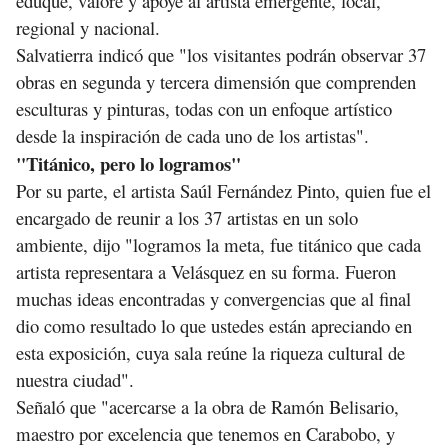
eduque, valore y apoye al artista emergente, local,
regional y nacional.
Salvatierra indicó que "los visitantes podrán observar 37
obras en segunda y tercera dimensión que comprenden
esculturas y pinturas, todas con un enfoque artístico
desde la inspiración de cada uno de los artistas".
"Titánico, pero lo logramos"
Por su parte, el artista Saúl Fernández Pinto, quien fue el
encargado de reunir a los 37 artistas en un solo
ambiente, dijo "logramos la meta, fue titánico que cada
artista representara a Velásquez en su forma. Fueron
muchas ideas encontradas y convergencias que al final
dio como resultado lo que ustedes están apreciando en
esta exposición, cuya sala reúne la riqueza cultural de
nuestra ciudad".
Señaló que "acercarse a la obra de Ramón Belisario,
maestro por excelencia que tenemos en Carabobo, y