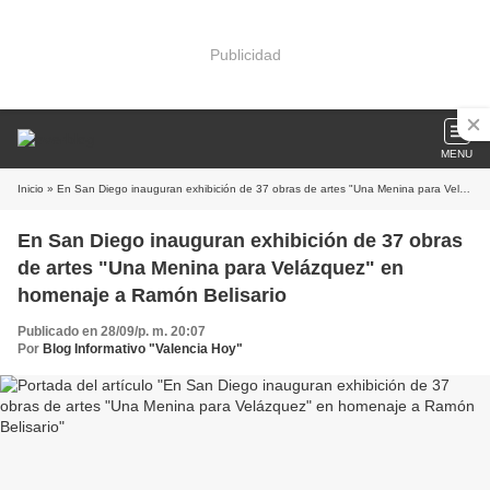
Publicidad
MENU
Inicio
» En San Diego inauguran exhibición de 37 obras de artes "Una Menina para Velázquez" en homenaje a Ramón Belisario
En San Diego inauguran exhibición de 37 obras
de artes "Una Menina para Velázquez" en
homenaje a Ramón Belisario
Publicado en 28/09/p. m. 20:07
Por
Blog Informativo "Valencia Hoy"