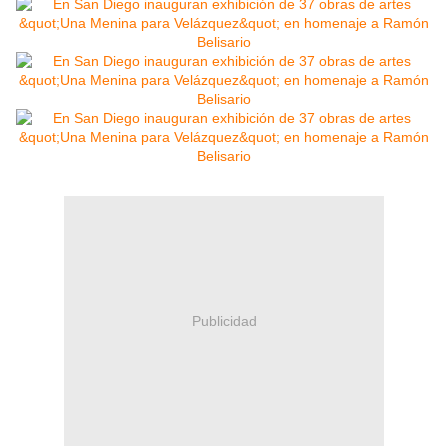
Publicidad