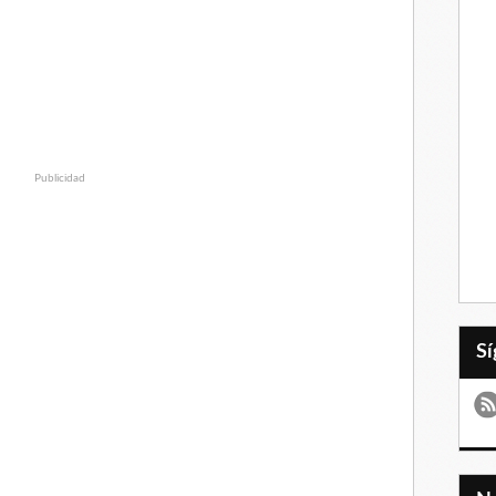
Publicidad