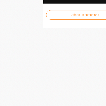
Añade un comentario