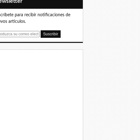
Newsletter
críbete para recibir notificaciones de
vos artículos.