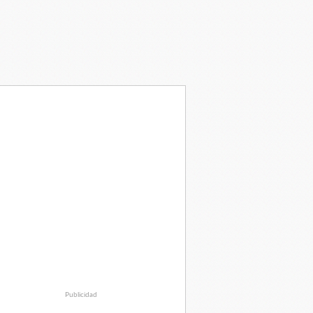
Publicidad