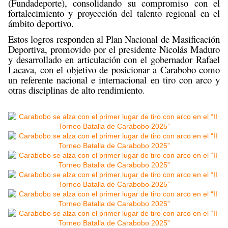
(Fundadeporte), consolidando su compromiso con el
fortalecimiento y proyección del talento regional en el
ámbito deportivo.
Estos logros responden al Plan Nacional de Masificación
Deportiva, promovido por el presidente Nicolás Maduro
y desarrollado en articulación con el gobernador Rafael
Lacava, con el objetivo de posicionar a Carabobo como
un referente nacional e internacional en tiro con arco y
otras disciplinas de alto rendimiento.