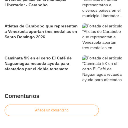
Libertador - Carabobo
Atletas de Carabobo que representan
a Venezuela aportan tres medallas en
Santo Domingo 2026
Caminata 5K en el cerro El Café de
Naguanagua recauda ayuda para
afectados por el doble terremoto
Comentarios
Añade un comentario