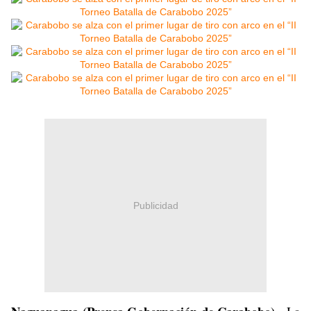
Publicidad