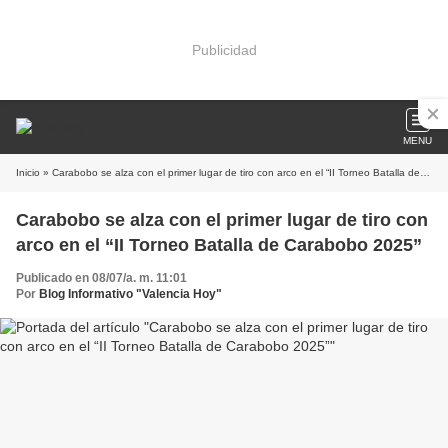
Publicidad
MENU
Inicio
» Carabobo se alza con el primer lugar de tiro con arco en el “II Torneo Batalla de Carabobo 2025”
Carabobo se alza con el primer lugar de tiro con
arco en el “II Torneo Batalla de Carabobo 2025”
Publicado en 08/07/a. m. 11:01
Por
Blog Informativo "Valencia Hoy"