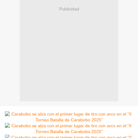
Publicidad