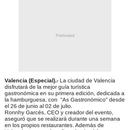
Publicidad
Valencia (Especial).-
La ciudad de Valencia
disfrutará de la mejor guía turística
gastronómica en su primera edición, dedicada a
la hamburguesa, con "As Gastronómico" desde
el 26 de junio al 02 de julio.
Ronnhy Garcés, CEO y creador del evento,
aseguró que se realizará durante una semana
en los propios restaurantes. Además de