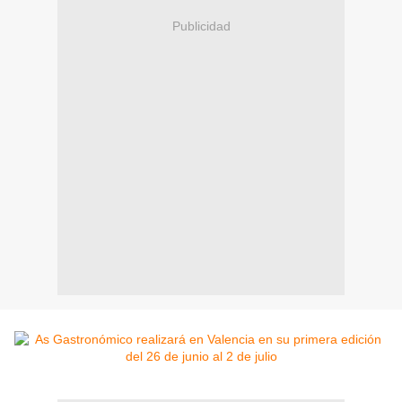
Publicidad