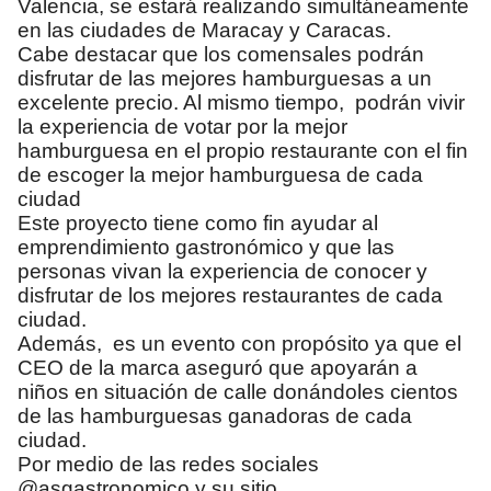
Valencia, se estará realizando simultáneamente
en las ciudades de Maracay y Caracas.
Cabe destacar que los comensales podrán
disfrutar de las mejores hamburguesas a un
excelente precio. Al mismo tiempo, podrán vivir
la experiencia de votar por la mejor
hamburguesa en el propio restaurante con el fin
de escoger la mejor hamburguesa de cada
ciudad
Este proyecto tiene como fin ayudar al
emprendimiento gastronómico y que las
personas vivan la experiencia de conocer y
disfrutar de los mejores restaurantes de cada
ciudad.
Además, es un evento con propósito ya que el
CEO de la marca aseguró que apoyarán a
niños en situación de calle donándoles cientos
de las hamburguesas ganadoras de cada
ciudad.
Por medio de las redes sociales
@asgastronomico y su sitio