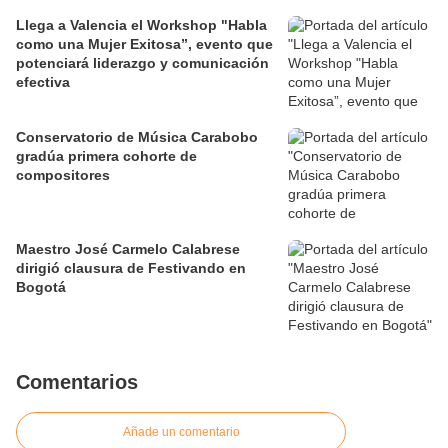
Llega a Valencia el Workshop "Habla
como una Mujer Exitosa”, evento que
potenciará liderazgo y comunicación
efectiva
Conservatorio de Música Carabobo
gradúa primera cohorte de
compositores
Maestro José Carmelo Calabrese
dirigió clausura de Festivando en
Bogotá
Comentarios
Añade un comentario