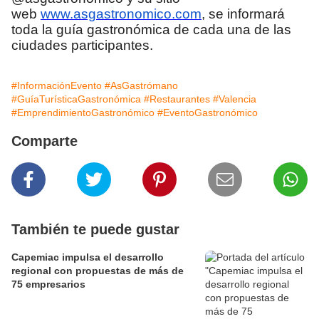
web
www.asgastronomico.com
, se informará
toda la guía gastronómica de cada una de las
ciudades participantes.
#InformaciónEvento
#AsGastrómano
#GuíaTurísticaGastronómica
#Restaurantes
#Valencia
#EmprendimientoGastronómico
#EventoGastronómico
Comparte
También te puede gustar
Capemiac impulsa el desarrollo
regional con propuestas de más de
75 empresarios