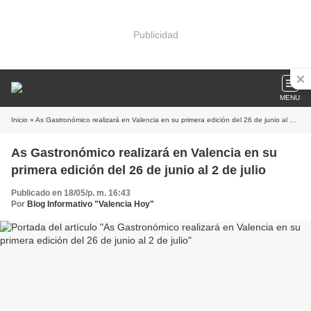
Publicidad
MENU
Inicio
» As Gastronómico realizará en Valencia en su primera edición del 26 de junio al 2 de julio
As Gastronómico realizará en Valencia en su
primera edición del 26 de junio al 2 de julio
Publicado en 18/05/p. m. 16:43
Por
Blog Informativo "Valencia Hoy"