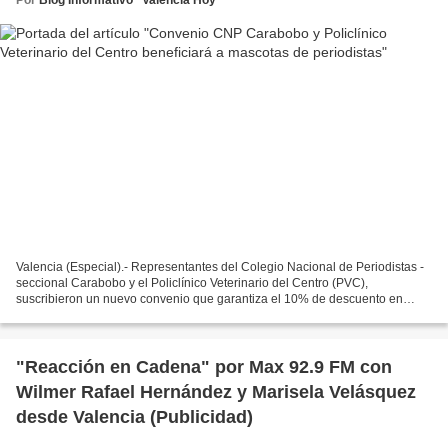
Valencia (Especial).- Representantes del Colegio Nacional de Periodistas -
seccional Carabobo y el Policlínico Veterinario del Centro (PVC),
suscribieron un nuevo convenio que garantiza el 10% de descuento en
todos los servicios destinados a las mascotas...
"Reacción en Cadena" por Max 92.9 FM con
Wilmer Rafael Hernández y Marisela Velásquez
desde Valencia (Publicidad)