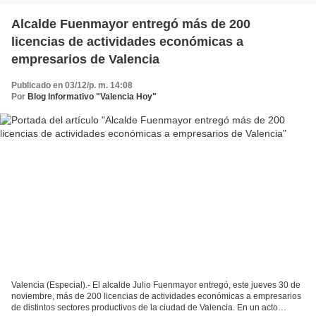
Alcalde Fuenmayor entregó más de 200
licencias de actividades económicas a
empresarios de Valencia
Publicado en 03/12/p. m. 14:08
Por
Blog Informativo "Valencia Hoy"
Valencia (Especial).- El alcalde Julio Fuenmayor entregó, este jueves 30 de
noviembre, más de 200 licencias de actividades económicas a empresarios
de distintos sectores productivos de la ciudad de Valencia. En un acto