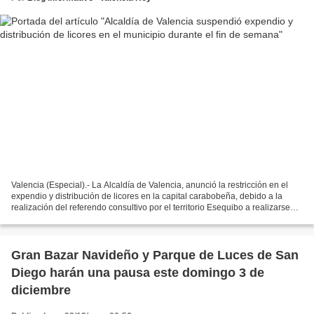
Valencia (Especial).- La Alcaldía de Valencia, anunció la restricción en el
expendio y distribución de licores en la capital carabobeña, debido a la
realización del referendo consultivo por el territorio Esequibo a realizarse
este domingo 3 de diciembre....
Gran Bazar Navideño y Parque de Luces de San
Diego harán una pausa este domingo 3 de
diciembre