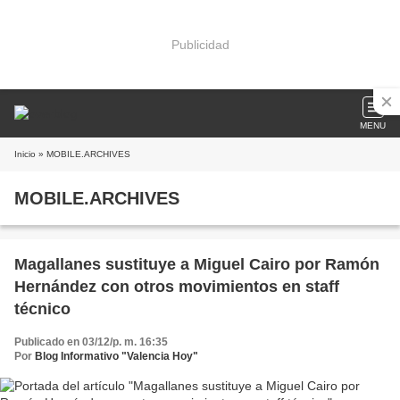
Publicidad
MENU
Inicio
» MOBILE.ARCHIVES
MOBILE.ARCHIVES
Magallanes sustituye a Miguel Cairo por Ramón
Hernández con otros movimientos en staff
técnico
Publicado en 03/12/p. m. 16:35
Por
Blog Informativo "Valencia Hoy"