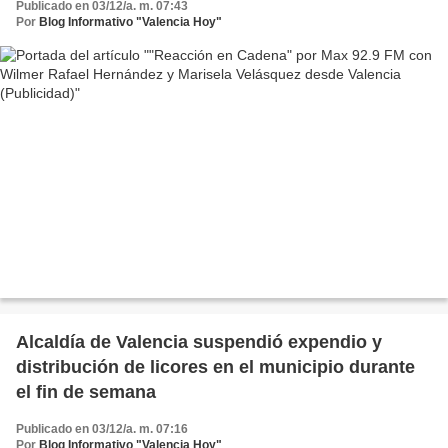
Publicado en 03/12/a. m. 07:43
Por
Blog Informativo "Valencia Hoy"
Alcaldía de Valencia suspendió expendio y
distribución de licores en el municipio durante
el fin de semana
Publicado en 03/12/a. m. 07:16
Por
Blog Informativo "Valencia Hoy"