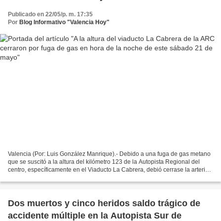
Publicado en 22/05/p. m. 17:35
Por
Blog Informativo "Valencia Hoy"
Valencia (Por: Luis González Manrique).- Debido a una fuga de gas metano
que se suscitó a la altura del kilómetro 123 de la Autopista Regional del
centro, específicamente en el Viaducto La Cabrera, debió cerrase la arteria
vial en horas de la noche de...
Dos muertos y cinco heridos saldo trágico de
accidente múltiple en la Autopista Sur de