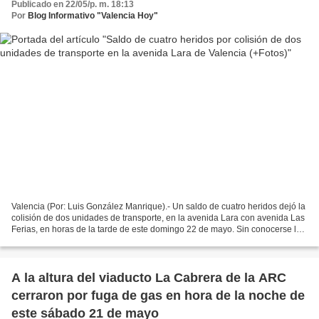
Publicado en 22/05/p. m. 18:13
Por
Blog Informativo "Valencia Hoy"
Valencia (Por: Luis González Manrique).- Un saldo de cuatro heridos dejó la
colisión de dos unidades de transporte, en la avenida Lara con avenida Las
Ferias, en horas de la tarde de este domingo 22 de mayo. Sin conocerse la
identidad de los heridos,...
A la altura del viaducto La Cabrera de la ARC
cerraron por fuga de gas en hora de la noche de
este sábado 21 de mayo