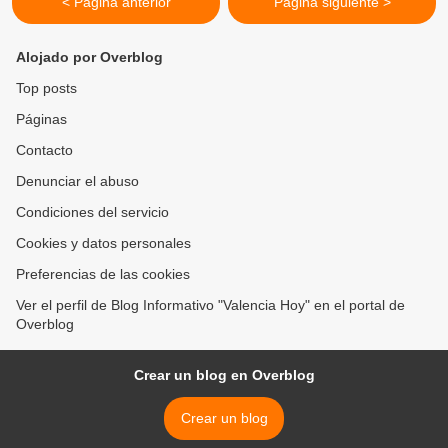
< Página anterior
Página siguiente >
Alojado por Overblog
Top posts
Páginas
Contacto
Denunciar el abuso
Condiciones del servicio
Cookies y datos personales
Preferencias de las cookies
Ver el perfil de Blog Informativo "Valencia Hoy" en el portal de
Overblog
Crear un blog en Overblog
Crear un blog