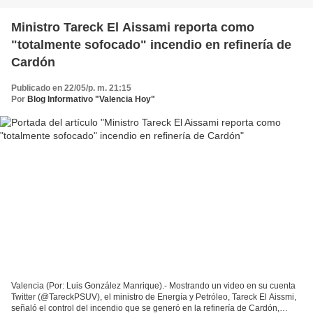
Ministro Tareck El Aissami reporta como
"totalmente sofocado" incendio en refinería de
Cardón
Publicado en 22/05/p. m. 21:15
Por
Blog Informativo "Valencia Hoy"
Valencia (Por: Luis González Manrique).- Mostrando un video en su cuenta
Twitter (@TareckPSUV), el ministro de Energía y Petróleo, Tareck El Aissmi,
señaló el control del incendio que se generó en la refinería de Cardón,