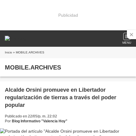
Publicidad
MENU
Inicio
» MOBILE.ARCHIVES
MOBILE.ARCHIVES
Alcalde Orsini promueve en Libertador
regularización de tierras a través del poder
popular
Publicado en 22/05/p. m. 22:02
Por
Blog Informativo "Valencia Hoy"