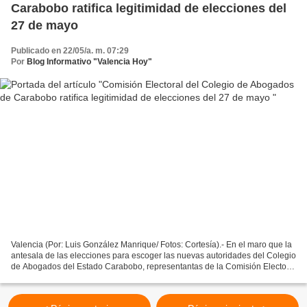
Carabobo ratifica legitimidad de elecciones del
27 de mayo
Publicado en 22/05/a. m. 07:29
Por
Blog Informativo "Valencia Hoy"
Valencia (Por: Luis González Manrique/ Fotos: Cortesía).- En el maro que la
antesala de las elecciones para escoger las nuevas autoridades del Colegio
de Abogados del Estado Carabobo, representantas de la Comisión Electoral
ofrecieron detalles en que...