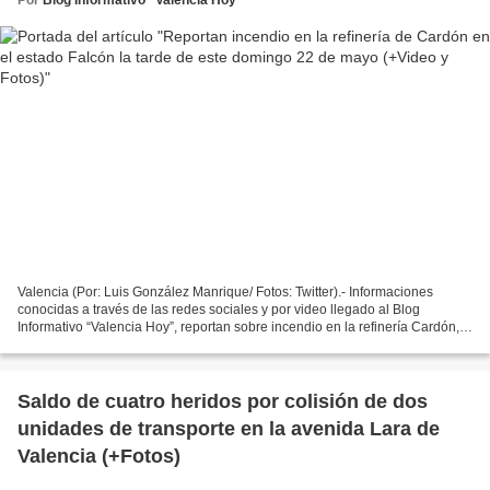
Valencia (Por: Luis González Manrique/ Fotos: Twitter).- Informaciones
conocidas a través de las redes sociales y por video llegado al Blog
Informativo “Valencia Hoy”, reportan sobre incendio en la refinería Cardón,
ubicado en el Centro Refinador de Paraguaná...
Saldo de cuatro heridos por colisión de dos
unidades de transporte en la avenida Lara de
Valencia (+Fotos)