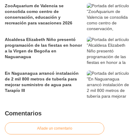
ZooAquarium de Valencia se
consolida como centro de
conservación, educación y
recreación para vacaciones 2026
Alcaldesa Elizabeth Niño presentó
programación de las fiestas en honor
a la Virgen de Begoña en
Naguanagua
En Naguanagua arrancó instalación
de 2 mil 800 metros de tubería para
mejorar suministro de agua para
Tarapío III
Comentarios
Añade un comentario