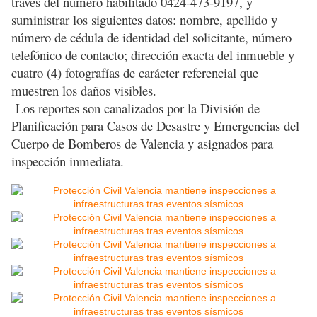
través del número habilitado 0424-473-9197, y
suministrar los siguientes datos: nombre, apellido y
número de cédula de identidad del solicitante, número
telefónico de contacto; dirección exacta del inmueble y
cuatro (4) fotografías de carácter referencial que
muestren los daños visibles.
Los reportes son canalizados por la División de
Planificación para Casos de Desastre y Emergencias del
Cuerpo de Bomberos de Valencia y asignados para
inspección inmediata.