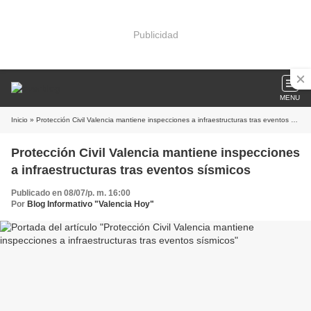
Publicidad
MENU
Inicio
» Protección Civil Valencia mantiene inspecciones a infraestructuras tras eventos sísmicos
Protección Civil Valencia mantiene inspecciones
a infraestructuras tras eventos sísmicos
Publicado en 08/07/p. m. 16:00
Por
Blog Informativo "Valencia Hoy"