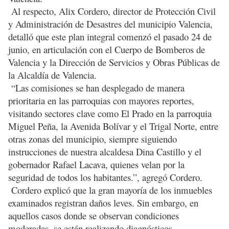
Al respecto, Alix Cordero, director de Protección Civil
y Administración de Desastres del municipio Valencia,
detalló que este plan integral comenzó el pasado 24 de
junio, en articulación con el Cuerpo de Bomberos de
Valencia y la Dirección de Servicios y Obras Públicas de
la Alcaldía de Valencia.
“Las comisiones se han desplegado de manera
prioritaria en las parroquias con mayores reportes,
visitando sectores clave como El Prado en la parroquia
Miguel Peña, la Avenida Bolívar y el Trigal Norte, entre
otras zonas del municipio, siempre siguiendo
instrucciones de nuestra alcaldesa Dina Castillo y el
gobernador Rafael Lacava, quienes velan por la
seguridad de todos los habitantes.”, agregó Cordero.
Cordero explicó que la gran mayoría de los inmuebles
examinados registran daños leves. Sin embargo, en
aquellos casos donde se observan condiciones
moderadas, se están realizando diagnósticos