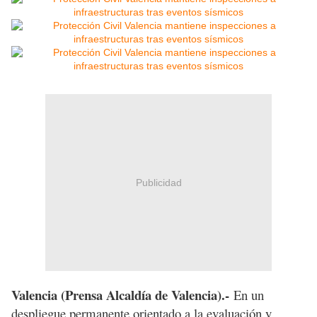
Publicidad
Valencia (Prensa Alcaldía de Valencia).-
En un
despliegue permanente orientado a la evaluación y