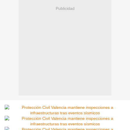
Publicidad