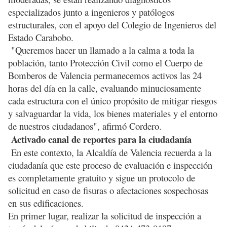
especializados junto a ingenieros y patólogos
estructurales, con el apoyo del Colegio de Ingenieros del
Estado Carabobo.
"Queremos hacer un llamado a la calma a toda la
población, tanto Protección Civil como el Cuerpo de
Bomberos de Valencia permanecemos activos las 24
horas del día en la calle, evaluando minuciosamente
cada estructura con el único propósito de mitigar riesgos
y salvaguardar la vida, los bienes materiales y el entorno
de nuestros ciudadanos", afirmó Cordero.
Activado canal de reportes para la ciudadanía
En este contexto, la Alcaldía de Valencia recuerda a la
ciudadanía que este proceso de evaluación e inspección
es completamente gratuito y sigue un protocolo de
solicitud en caso de fisuras o afectaciones sospechosas
en sus edificaciones.
En primer lugar, realizar la solicitud de inspección a