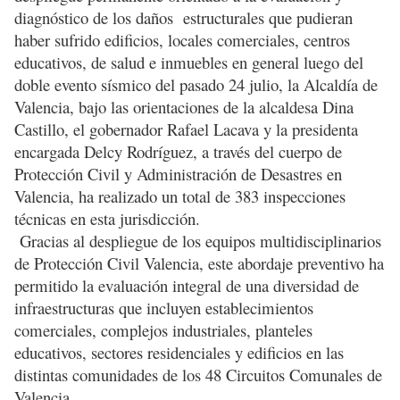
diagnóstico de los daños estructurales que pudieran
haber sufrido edificios, locales comerciales, centros
educativos, de salud e inmuebles en general luego del
doble evento sísmico del pasado 24 julio, la Alcaldía de
Valencia, bajo las orientaciones de la alcaldesa Dina
Castillo, el gobernador Rafael Lacava y la presidenta
encargada Delcy Rodríguez, a través del cuerpo de
Protección Civil y Administración de Desastres en
Valencia, ha realizado un total de 383 inspecciones
técnicas en esta jurisdicción.
Gracias al despliegue de los equipos multidisciplinarios
de Protección Civil Valencia, este abordaje preventivo ha
permitido la evaluación integral de una diversidad de
infraestructuras que incluyen establecimientos
comerciales, complejos industriales, planteles
educativos, sectores residenciales y edificios en las
distintas comunidades de los 48 Circuitos Comunales de
Valencia.