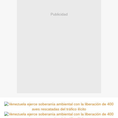
Publicidad