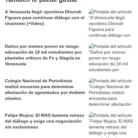
A Venezuela llegó opositora Dinorah
Figuera para continuar diálogo con el
chavismo (+Video)
Daños por sismos ponen en riesgo
educación de 18 mil estudiantes por
planteles críticos de Fe y Alegría en
Venezuela
Colegio Nacional de Periodistas
realizó encuesta para determinar
afectación de agremiados por doblete
sísmico
Felipe Mujica: El MAS lamenta retraso
del diálogo y exige una negociación
sin exclusiones