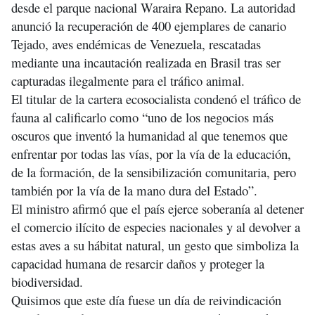
desde el parque nacional Waraira Repano. La autoridad
anunció la recuperación de 400 ejemplares de canario
Tejado, aves endémicas de Venezuela, rescatadas
mediante una incautación realizada en Brasil tras ser
capturadas ilegalmente para el tráfico animal.
El titular de la cartera ecosocialista condenó el tráfico de
fauna al calificarlo como “uno de los negocios más
oscuros que inventó la humanidad al que tenemos que
enfrentar por todas las vías, por la vía de la educación,
de la formación, de la sensibilización comunitaria, pero
también por la vía de la mano dura del Estado”.
El ministro afirmó que el país ejerce soberanía al detener
el comercio ilícito de especies nacionales y al devolver a
estas aves a su hábitat natural, un gesto que simboliza la
capacidad humana de resarcir daños y proteger la
biodiversidad.
Quisimos que este día fuese un día de reivindicación