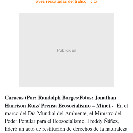
Publicidad
Caracas (Por: Randolph Borges
Fotos: Jonathan
/
Harrison Ruiz/ Prensa Ecosocialismo – Mine).-
En el
marco del Día Mundial del Ambiente, el Ministro del
Poder Popular para el Ecosocialismo, Freddy Ñáñez,
lideró un acto de restitución de derechos de la naturaleza