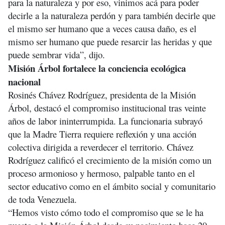
para la naturaleza y por eso, vinimos acá para poder
decirle a la naturaleza perdón y para también decirle que
el mismo ser humano que a veces causa daño, es el
mismo ser humano que puede resarcir las heridas y que
puede sembrar vida”, dijo.
Misión Árbol fortalece la conciencia ecológica
nacional
Rosinés Chávez Rodríguez, presidenta de la Misión
Árbol, destacó el compromiso institucional tras veinte
años de labor ininterrumpida. La funcionaria subrayó
que la Madre Tierra requiere reflexión y una acción
colectiva dirigida a reverdecer el territorio. Chávez
Rodríguez calificó el crecimiento de la misión como un
proceso armonioso y hermoso, palpable tanto en el
sector educativo como en el ámbito social y comunitario
de toda Venezuela.
“Hemos visto cómo todo el compromiso que se le ha