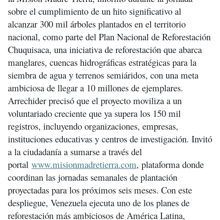
sobre el cumplimiento de un hito significativo al
alcanzar 300 mil árboles plantados en el territorio
nacional, como parte del Plan Nacional de Reforestación
Chuquisaca, una iniciativa de reforestación que abarca
manglares, cuencas hidrográficas estratégicas para la
siembra de agua y terrenos semiáridos, con una meta
ambiciosa de llegar a 10 millones de ejemplares.
Arrechider precisó que el proyecto moviliza a un
voluntariado creciente que ya supera los 150 mil
registros, incluyendo organizaciones, empresas,
instituciones educativas y centros de investigación. Invitó
a la ciudadanía a sumarse a través del
portal
www.misionmadretierra.com
, plataforma donde
coordinan las jornadas semanales de plantación
proyectadas para los próximos seis meses. Con este
despliegue, Venezuela ejecuta uno de los planes de
reforestación más ambiciosos de América Latina,