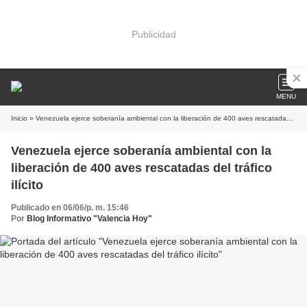
Publicidad
MENU
Inicio
» Venezuela ejerce soberanía ambiental con la liberación de 400 aves rescatadas del tráfico ilícito
Venezuela ejerce soberanía ambiental con la
liberación de 400 aves rescatadas del tráfico
ilícito
Publicado en 06/06/p. m. 15:46
Por
Blog Informativo "Valencia Hoy"