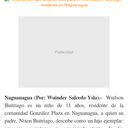
Publicidad
Naguanagua (Por: Wuinder Salcedo Ysla).-
Wuilson
Buitriago es un niño de 11 años, residente de la
comunidad González Plaza en Naguanagua, a quien su
padre, Nixon Buitriago, describe como un hijo ejemplar: