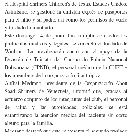
el Hospital Shriners Children's de Texas, Estados Unidos.
Asimismo, se gestionó la emisión exprés de pasaportes
para el niño y su padre, así como los permisos de vuelo
y traslado humanitario.
Este domingo 14 de junio, tras cumplir con todos los
protocolos médicos y legales, se concretó el traslado de
Wuilson. La movilización contó con el apoyo de la
División de Tránsito del Cuerpo de Policía Nacional
Bolivariana (CPNB), el personal médico de la CHET y
los miembros de la organización filantrópica.
Aníbal Medrano, presidente de la Organización Abou
Saad Shriners de Venezuela, informó que, gracias al
esfuerzo conjunto de los integrantes del club, el personal
de salud y las autoridades policiales, se está
garantizando la atención médica del paciente sin costo
alguno para la familia.
Medrano destacó que este representa el segundo traslado