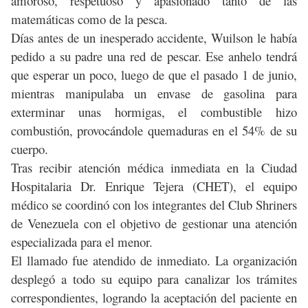
amoroso, respetuoso y apasionado tanto de las
matemáticas como de la pesca.
Días antes de un inesperado accidente, Wuilson le había
pedido a su padre una red de pescar. Ese anhelo tendrá
que esperar un poco, luego de que el pasado 1 de junio,
mientras manipulaba un envase de gasolina para
exterminar unas hormigas, el combustible hizo
combustión, provocándole quemaduras en el 54% de su
cuerpo.
Tras recibir atención médica inmediata en la Ciudad
Hospitalaria Dr. Enrique Tejera (CHET), el equipo
médico se coordinó con los integrantes del Club Shriners
de Venezuela con el objetivo de gestionar una atención
especializada para el menor.
El llamado fue atendido de inmediato. La organización
desplegó a todo su equipo para canalizar los trámites
correspondientes, logrando la aceptación del paciente en