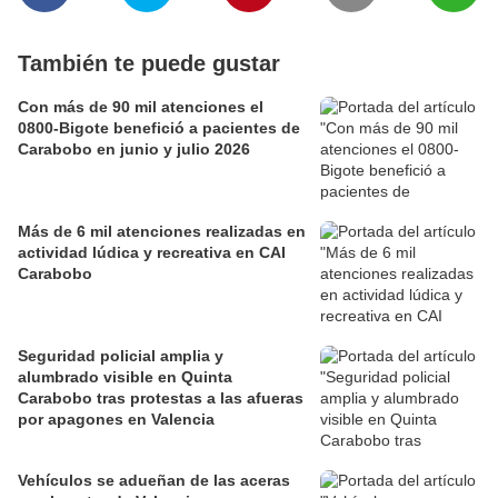
También te puede gustar
Con más de 90 mil atenciones el
0800-Bigote benefició a pacientes de
Carabobo en junio y julio 2026
Más de 6 mil atenciones realizadas en
actividad lúdica y recreativa en CAI
Carabobo
Seguridad policial amplia y
alumbrado visible en Quinta
Carabobo tras protestas a las afueras
por apagones en Valencia
Vehículos se adueñan de las aceras