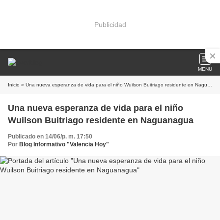
Publicidad
MENU
Inicio
» Una nueva esperanza de vida para el niño Wuilson Buitriago residente en Naguanagua
Una nueva esperanza de vida para el niño
Wuilson Buitriago residente en Naguanagua
Publicado en 14/06/p. m. 17:50
Por
Blog Informativo "Valencia Hoy"