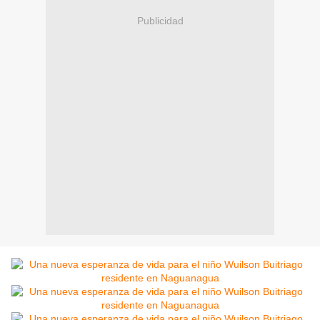
Publicidad