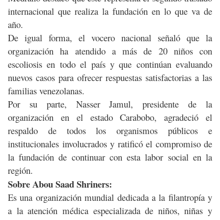
internacional que realiza la fundación en lo que va de
año.
De igual forma, el vocero nacional señaló que la
organización ha atendido a más de 20 niños con
escoliosis en todo el país y que continúan evaluando
nuevos casos para ofrecer respuestas satisfactorias a las
familias venezolanas.
Por su parte, Nasser Jamul, presidente de la
organización en el estado Carabobo, agradeció el
respaldo de todos los organismos públicos e
institucionales involucrados y ratificó el compromiso de
la fundación de continuar con esta labor social en la
región.
Sobre Abou Saad Shriners:
Es una organización mundial dedicada a la filantropía y
a la atención médica especializada de niños, niñas y