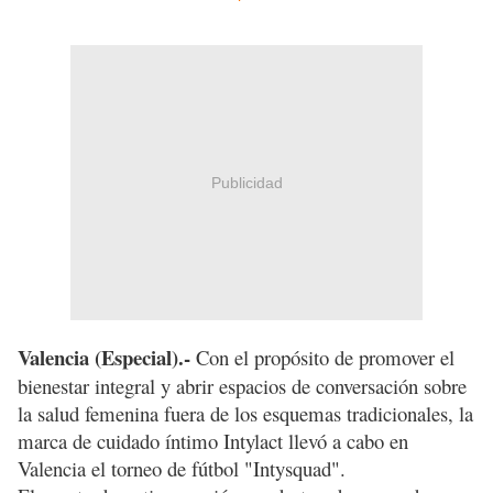
Publicidad
Valencia (Especial).-
Con el propósito de promover el
bienestar integral y abrir espacios de conversación sobre
la salud femenina fuera de los esquemas tradicionales, la
marca de cuidado íntimo Intylact llevó a cabo en
Valencia el torneo de fútbol "Intysquad".