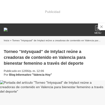
Publicidad
MENU
Inicio
» Torneo "Intysquad" de Intylact reúne a creadoras de contenido en Valencia para bienestar femenino a través del deporte
Torneo "Intysquad" de Intylact reúne a
creadoras de contenido en Valencia para
bienestar femenino a través del deporte
Publicado en 12/06/p. m. 12:06
Por
Blog Informativo "Valencia Hoy"