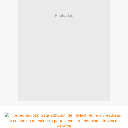
Publicidad