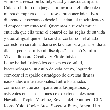
vinimos a reescribirlo. Intysquad y nuestra campaña
Cuidado íntimo que juega a tu favor son el reflejo de una
marca disruptiva que se atreve a proponer iniciativas
diferentes, conectando desde la acción, el movimiento y
el empoderamiento real. Queremos que cada mujer
entienda que ella tiene el control de las reglas de su vida
y que, al igual que en la cancha, contar con el aliado
correcto en su rutina diaria es la clave para ganar el día a
día sin pedir permiso ni disculpas", destacó Samira
Vivas, directora Creativa y PR de Intylact.
La actividad fusionó los conceptos de salud,
biotecnología y un estilo de vida activo, logrando
convocar el respaldo estratégico de diversas firmas
nacionales e internacionales. Entre los aliados
comerciales que acompañaron a las jugadoras y
asistentes en las estaciones de experiencia destacaron
Hawaiian Tropic, Vaseline, Revista del Domingo, CLX
Icons, Yolo, Cooler Bros, Sweetest Bites, Amen, Haru