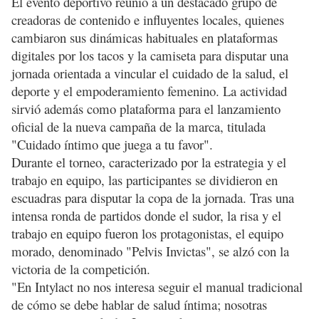
El evento deportivo reunió a un destacado grupo de
creadoras de contenido e influyentes locales, quienes
cambiaron sus dinámicas habituales en plataformas
digitales por los tacos y la camiseta para disputar una
jornada orientada a vincular el cuidado de la salud, el
deporte y el empoderamiento femenino. La actividad
sirvió además como plataforma para el lanzamiento
oficial de la nueva campaña de la marca, titulada
"Cuidado íntimo que juega a tu favor".
Durante el torneo, caracterizado por la estrategia y el
trabajo en equipo, las participantes se dividieron en
escuadras para disputar la copa de la jornada. Tras una
intensa ronda de partidos donde el sudor, la risa y el
trabajo en equipo fueron los protagonistas, el equipo
morado, denominado "Pelvis Invictas", se alzó con la
victoria de la competición.
"En Intylact no nos interesa seguir el manual tradicional
de cómo se debe hablar de salud íntima; nosotras