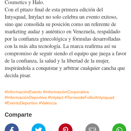
Cosmetics y Halo.
Con el pitazo final de esta primera edición del
Intysquad, Intylact no solo celebra un evento exitoso,
sino que consolida su posición como un referente de
marketing audaz y auténtico en Venezuela, respaldado
por la confianza ginecológica y fórmulas desarrolladas
con la más alta tecnología. La marca reafirma así su
compromiso de seguir siendo el equipo que juega a favor
de la confianza, la salud y la libertad de la mujer,
inspirándola a conquistar y arbitrar cualquier cancha que
decida pisar.
#InformaciónEvento
#InformaciónCorporativa
#InformaciónDeportiva
#Intylact
#TorneodeFútbolIntysquad
#EventoDeportivo
#Valencia
Comparte