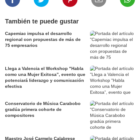
También te puede gustar
Capemiac impulsa el desarrollo
regional con propuestas de más de
75 empresarios
Llega a Valencia el Workshop "Habla
como una Mujer Exitosa”, evento que
potenciará liderazgo y comunicación
efectiva
Conservatorio de Música Carabobo
gradúa primera cohorte de
compositores
Maestro José Carmelo Calabrese