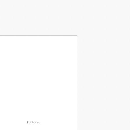
Publicidad