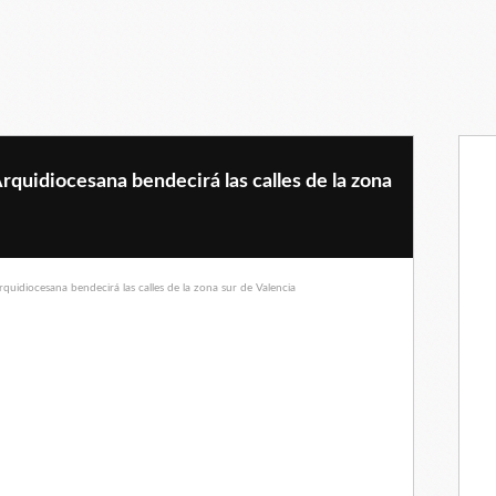
rquidiocesana bendecirá las calles de la zona