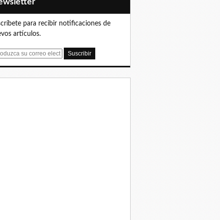
Newsletter
críbete para recibir notificaciones de
vos artículos.