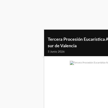
Tercera Procesión Eucarística A
sur de Valencia
5 Junio 2026