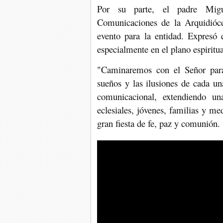
Por su parte, el padre Migu
Comunicaciones de la Arquidióces
evento para la entidad. Expresó 
especialmente en el plano espiritua
"Caminaremos con el Señor para 
sueños y las ilusiones de cada un
comunicacional, extendiendo un
eclesiales, jóvenes, familias y m
gran fiesta de fe, paz y comunión.