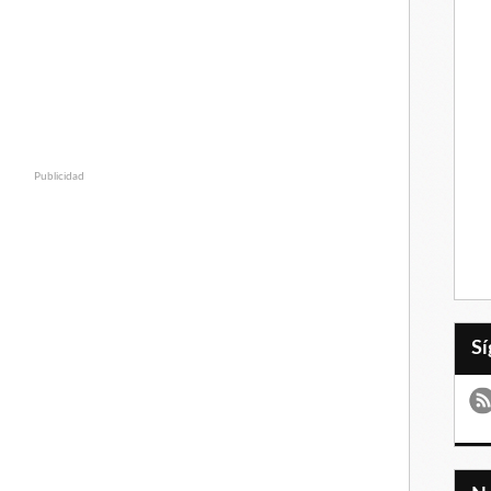
Publicidad