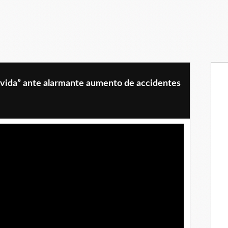
a vida” ante alarmante aumento de accidentes