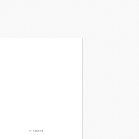
Publicidad