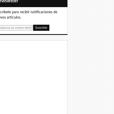
Newsletter
críbete para recibir notificaciones de
vos artículos.