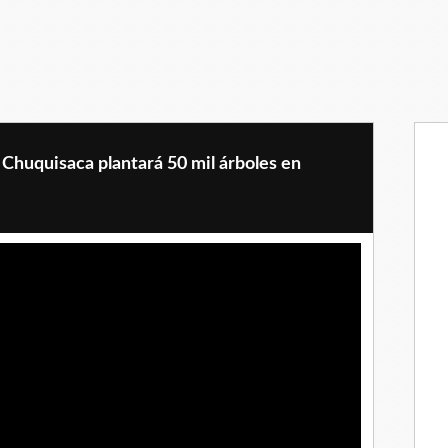
 Chuquisaca plantará 50 mil árboles en