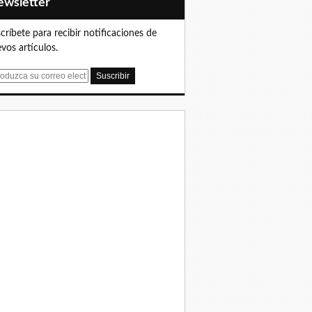
Newsletter
críbete para recibir notificaciones de
vos artículos.