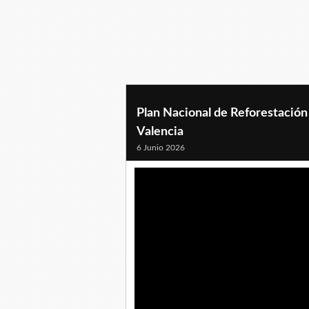
Plan Nacional de Reforestación
Valencia
6 Junio 2026