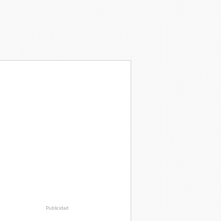
Publicidad