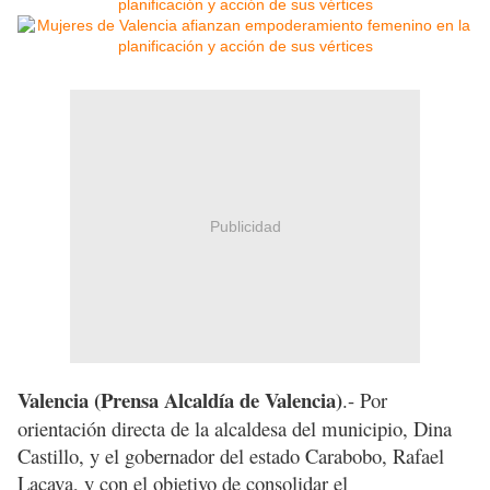
Publicidad
Valencia (Prensa Alcaldía de Valencia)
.- Por
orientación directa de la alcaldesa del municipio, Dina
Castillo, y el gobernador del estado Carabobo, Rafael
Lacava, y con el objetivo de consolidar el