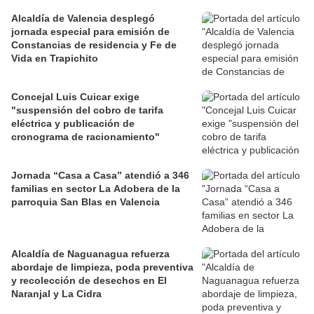
Alcaldía de Valencia desplegó
jornada especial para emisión de
Constancias de residencia y Fe de
Vida en Trapichito
Concejal Luis Cuicar exige
"suspensión del cobro de tarifa
eléctrica y publicación de
cronograma de racionamiento"
Jornada “Casa a Casa” atendió a 346
familias en sector La Adobera de la
parroquia San Blas en Valencia
Alcaldía de Naguanagua refuerza
abordaje de limpieza, poda preventiva
y recolección de desechos en El
Naranjal y La Cidra