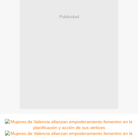
Publicidad