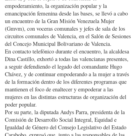
empoderamiento, la organización popular y la
emancipación femenina desde las bases, se llevó a cabo
un encuentro de la Gran Misión Venezuela Mujer
(Gmvm), con voceras comunales y jefes de sala de los
circuitos comunales de Valencia, en el Salón de Sesiones
del Concejo Municipal Bolivariano de Valencia.
En contacto telefónico durante el encuentro, la alcaldesa
Dina Castillo, exhortó a todas las valencianas presentes,
a seguir defendiendo el legado del comandante Hugo
Chávez, y de continuar empoderando a la mujer a través
de la formación dentro de los diferentes programas que
mantienen el foco de enaltecer y empoderar a las
mujeres en las distintas estructuras de organización del
poder popular.
Por su parte, la diputada Audys Parra, presidenta de la
Comisión de Desarrollo Social Integral, Equidad e
Igualdad de Género del Consejo Legislativo del Estado
Carabobo, expresó que, junto a las responsables de las