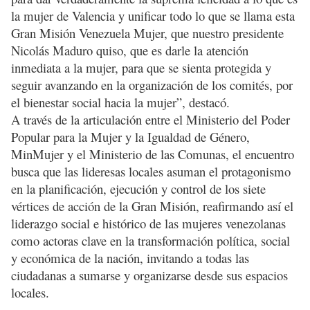
la mujer de Valencia y unificar todo lo que se llama esta
Gran Misión Venezuela Mujer, que nuestro presidente
Nicolás Maduro quiso, que es darle la atención
inmediata a la mujer, para que se sienta protegida y
seguir avanzando en la organización de los comités, por
el bienestar social hacia la mujer”, destacó.
A través de la articulación entre el Ministerio del Poder
Popular para la Mujer y la Igualdad de Género,
MinMujer y el Ministerio de las Comunas, el encuentro
busca que las lideresas locales asuman el protagonismo
en la planificación, ejecución y control de los siete
vértices de acción de la Gran Misión, reafirmando así el
liderazgo social e histórico de las mujeres venezolanas
como actoras clave en la transformación política, social
y económica de la nación, invitando a todas las
ciudadanas a sumarse y organizarse desde sus espacios
locales.