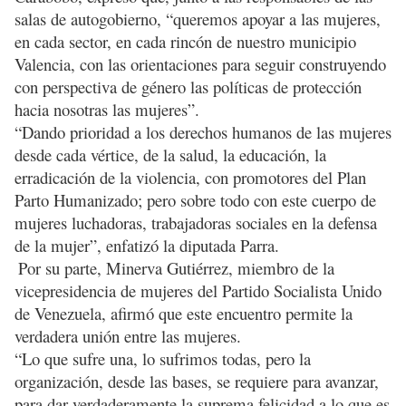
salas de autogobierno, “queremos apoyar a las mujeres,
en cada sector, en cada rincón de nuestro municipio
Valencia, con las orientaciones para seguir construyendo
con perspectiva de género las políticas de protección
hacia nosotras las mujeres”.
“Dando prioridad a los derechos humanos de las mujeres
desde cada vértice, de la salud, la educación, la
erradicación de la violencia, con promotores del Plan
Parto Humanizado; pero sobre todo con este cuerpo de
mujeres luchadoras, trabajadoras sociales en la defensa
de la mujer”, enfatizó la diputada Parra.
Por su parte, Minerva Gutiérrez, miembro de la
vicepresidencia de mujeres del Partido Socialista Unido
de Venezuela, afirmó que este encuentro permite la
verdadera unión entre las mujeres.
“
Lo que sufre una, lo sufrimos todas, pero la
organización, desde las bases, se requiere para avanzar,
para dar verdaderamente la suprema felicidad a lo que es