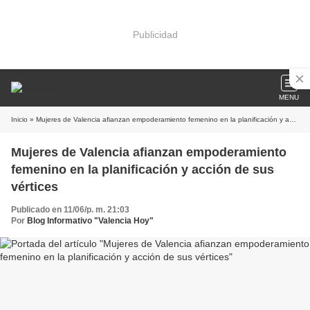
Publicidad
MENU
Inicio
» Mujeres de Valencia afianzan empoderamiento femenino en la planificación y acción de sus vértices
Mujeres de Valencia afianzan empoderamiento
femenino en la planificación y acción de sus
vértices
Publicado en 11/06/p. m. 21:03
Por
Blog Informativo "Valencia Hoy"