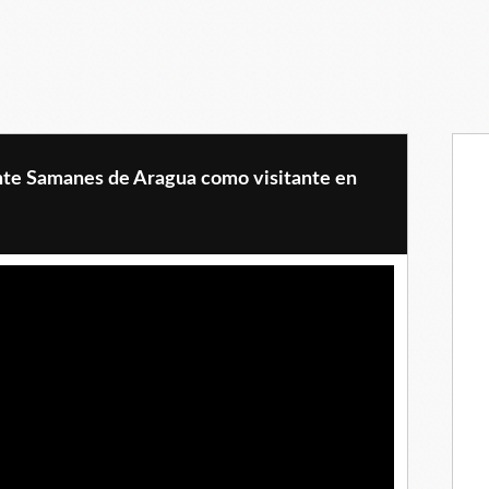
te Samanes de Aragua como visitante en