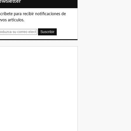
Newsletter
críbete para recibir notificaciones de
vos artículos.