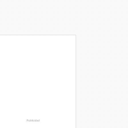
Publicidad