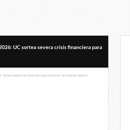
2026: UC sortea severa crisis financiera para