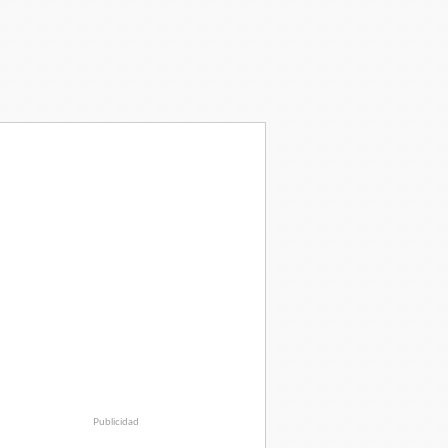
Publicidad