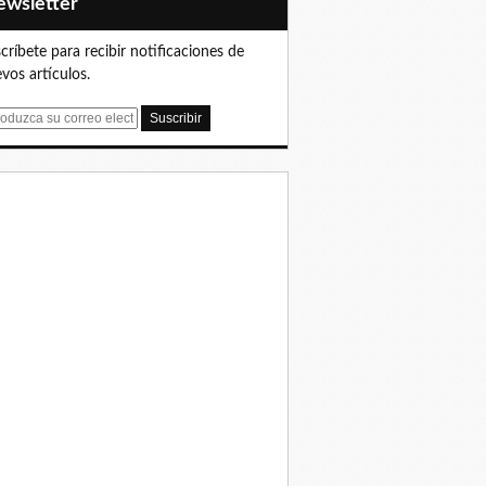
Newsletter
críbete para recibir notificaciones de
vos artículos.