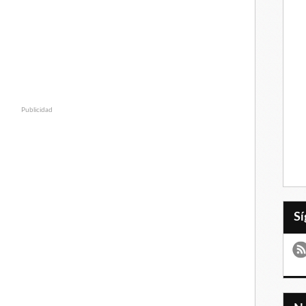
Publicidad