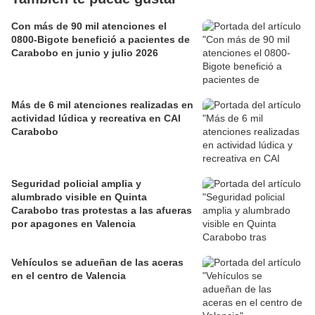
Con más de 90 mil atenciones el
0800-Bigote benefició a pacientes de
Carabobo en junio y julio 2026
Más de 6 mil atenciones realizadas en
actividad lúdica y recreativa en CAI
Carabobo
Seguridad policial amplia y
alumbrado visible en Quinta
Carabobo tras protestas a las afueras
por apagones en Valencia
Vehículos se adueñan de las aceras
en el centro de Valencia