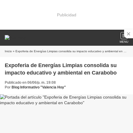
Publicidad
MENU
Inicio
» Expoferia de Energías Limpias consolida su impacto educativo y ambiental en Carabobo
Expoferia de Energías Limpias consolida su
impacto educativo y ambiental en Carabobo
Publicado en 06/06/p. m. 19:08
Por
Blog Informativo "Valencia Hoy"