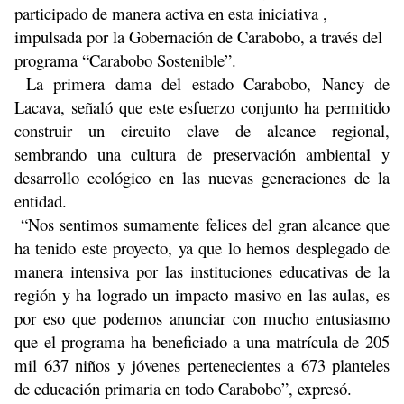
participado de manera activa en esta iniciativa ,
impulsada por la Gobernación de Carabobo, a través del
programa “Carabobo Sostenible”.
La primera dama del estado Carabobo, Nancy de
Lacava, señaló que este esfuerzo conjunto ha permitido
construir un circuito clave de alcance regional,
sembrando una cultura de preservación ambiental y
desarrollo ecológico en las nuevas generaciones de la
entidad.
“Nos sentimos sumamente felices del gran alcance que
ha tenido este proyecto, ya que lo hemos desplegado de
manera intensiva por las instituciones educativas de la
región y ha logrado un impacto masivo en las aulas, es
por eso que podemos anunciar con mucho entusiasmo
que el programa ha beneficiado a una matrícula de 205
mil 637 niños y jóvenes pertenecientes a 673 planteles
de educación primaria en todo Carabobo”, expresó.