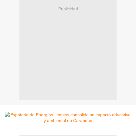
Publicidad