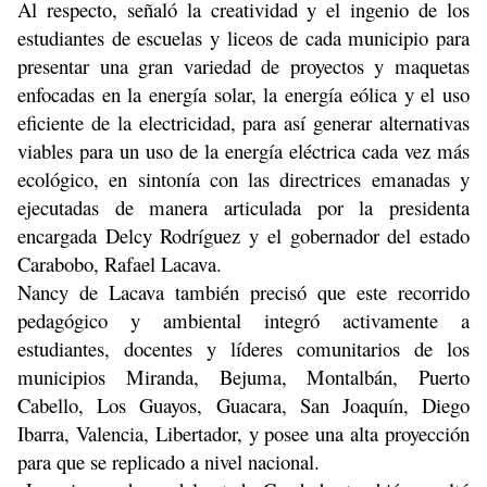
Al respecto, señaló la creatividad y el ingenio de los
estudiantes de escuelas y liceos de cada municipio para
presentar una gran variedad de proyectos y maquetas
enfocadas en la energía solar, la energía eólica y el uso
eficiente de la electricidad, para así generar alternativas
viables para un uso de la energía eléctrica cada vez más
ecológico, en sintonía con las directrices emanadas y
ejecutadas de manera articulada por la presidenta
encargada Delcy Rodríguez y el gobernador del estado
Carabobo, Rafael Lacava.
Nancy de Lacava también precisó que este recorrido
pedagógico y ambiental integró activamente a
estudiantes, docentes y líderes comunitarios de los
municipios Miranda, Bejuma, Montalbán, Puerto
Cabello, Los Guayos, Guacara, San Joaquín, Diego
Ibarra, Valencia, Libertador, y posee una alta proyección
para que se replicado a nivel nacional.