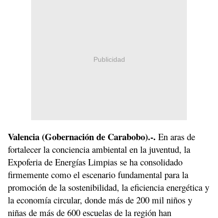
Publicidad
Valencia
(Gobernación de Carabobo).-.
En aras de
fortalecer la conciencia ambiental en la juventud, la
Expoferia de Energías Limpias se ha consolidado
firmemente como el escenario fundamental para la
promoción de la sostenibilidad, la eficiencia energética y
la economía circular, donde más de 200 mil niños y
niñas de más de 600 escuelas de la región han