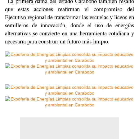
La primera dama del estado Carabobo también resaltó
que estas acciones reafirman el compromiso del
Ejecutivo regional de transformar las escuelas y liceos en
semilleros de innovación, donde el uso de energías
alternativas se convierte en una herramienta cotidiana y
necesaria para construir un futuro más limpio.