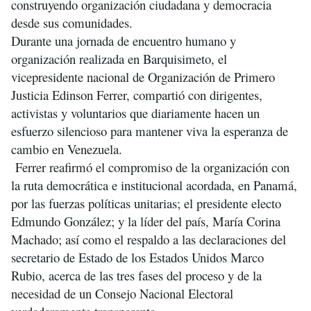
construyendo organización ciudadana y democracia
desde sus comunidades.
Durante una jornada de encuentro humano y
organización realizada en Barquisimeto, el
vicepresidente nacional de Organización de Primero
Justicia Edinson Ferrer, compartió con dirigentes,
activistas y voluntarios que diariamente hacen un
esfuerzo silencioso para mantener viva la esperanza de
cambio en Venezuela.
Ferrer reafirmó el compromiso de la organización con
la ruta democrática e institucional acordada, en Panamá,
por las fuerzas políticas unitarias; el presidente electo
Edmundo González; y la líder del país, María Corina
Machado; así como el respaldo a las declaraciones del
secretario de Estado de los Estados Unidos Marco
Rubio, acerca de las tres fases del proceso y de la
necesidad de un Consejo Nacional Electoral