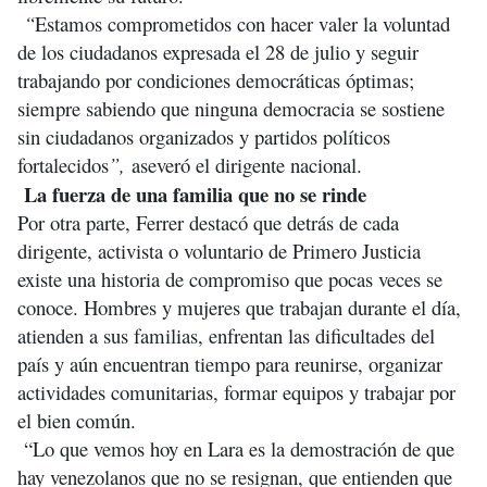
“
Estamos comprometidos con hacer valer la voluntad
de los ciudadanos expresada el 28 de julio y seguir
trabajando por condiciones democráticas óptimas;
siempre sabiendo que ninguna democracia se sostiene
sin ciudadanos organizados y partidos políticos
fortalecidos
”,
aseveró el dirigente nacional.
La fuerza de una familia que no se rinde
Por otra parte, Ferrer destacó que detrás de cada
dirigente, activista o voluntario de Primero Justicia
existe una historia de compromiso que pocas veces se
conoce. Hombres y mujeres que trabajan durante el día,
atienden a sus familias, enfrentan las dificultades del
país y aún encuentran tiempo para reunirse, organizar
actividades comunitarias, formar equipos y trabajar por
el bien común.
“Lo que vemos hoy en Lara es la demostración de que
hay venezolanos que no se resignan, que entienden que