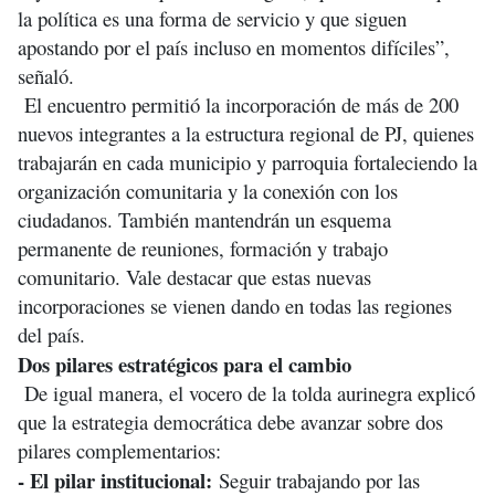
la política es una forma de servicio y que siguen
apostando por el país incluso en momentos difíciles”,
señaló.
El encuentro permitió la incorporación de más de 200
nuevos integrantes a la estructura regional de PJ, quienes
trabajarán en cada municipio y parroquia fortaleciendo la
organización comunitaria y la conexión con los
ciudadanos. También mantendrán un esquema
permanente de reuniones, formación y trabajo
comunitario. Vale destacar que estas nuevas
incorporaciones se vienen dando en todas las regiones
del país.
Dos pilares estratégicos para el cambio
De igual manera, el vocero de la tolda aurinegra explicó
que la estrategia democrática debe avanzar sobre dos
pilares complementarios:
- El pilar institucional:
Seguir trabajando por las