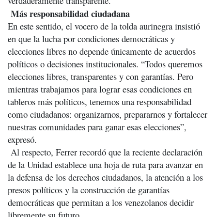
verdaderamente transparente.
Más responsabilidad ciudadana
En este sentido, el vocero de la tolda aurinegra insistió
en que la lucha por condiciones democráticas y
elecciones libres no depende únicamente de acuerdos
políticos o decisiones institucionales. “Todos queremos
elecciones libres, transparentes y con garantías. Pero
mientras trabajamos para lograr esas condiciones en
tableros más políticos, tenemos una responsabilidad
como ciudadanos: organizarnos, prepararnos y fortalecer
nuestras comunidades para ganar esas elecciones”,
expresó.
Al respecto, Ferrer recordó que la reciente declaración
de la Unidad establece una hoja de ruta para avanzar en
la defensa de los derechos ciudadanos, la atención a los
presos políticos y la construcción de garantías
democráticas que permitan a los venezolanos decidir
libremente su futuro.