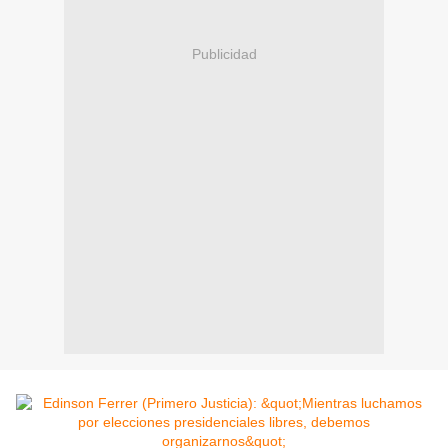
Publicidad