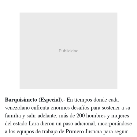
Publicidad
Barquisimeto (Especial)
.- En tiempos donde cada
venezolano enfrenta enormes desafíos para sostener a su
familia y salir adelante, más de 200 hombres y mujeres
del estado Lara dieron un paso adicional, incorporándose
a los equipos de trabajo de Primero Justicia para seguir