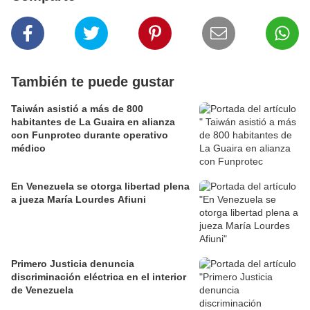
También te puede gustar
Taiwán asistió a más de 800
habitantes de La Guaira en alianza
con Funprotec durante operativo
médico
En Venezuela se otorga libertad plena
a jueza María Lourdes Afiuni
Primero Justicia denuncia
discriminación eléctrica en el interior
de Venezuela