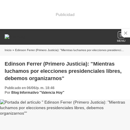
Publicidad
MENU
Inicio
» Edinson Ferrer (Primero Justicia): "Mientras luchamos por elecciones presidenciales libres, debemos organizarnos"
Edinson Ferrer (Primero Justicia): "Mientras
luchamos por elecciones presidenciales libres,
debemos organizarnos"
Publicado en 06/06/p. m. 18:46
Por
Blog Informativo "Valencia Hoy"