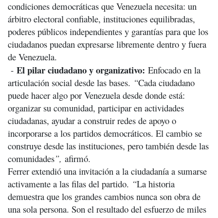
condiciones democráticas que Venezuela necesita: un
árbitro electoral confiable, instituciones equilibradas,
poderes públicos independientes y garantías para que los
ciudadanos puedan expresarse libremente dentro y fuera
de Venezuela.
El pilar ciudadano y organizativo:
-
Enfocado en la
articulación social desde las bases.
“
Cada ciudadano
puede hacer algo por Venezuela desde donde está:
organizar su comunidad, participar en actividades
ciudadanas, ayudar a construir redes de apoyo o
incorporarse a los partidos democráticos. El cambio se
construye desde las instituciones, pero también desde las
comunidades
”,
afirmó.
Ferrer extendió una invitación a la ciudadanía a sumarse
activamente a las filas del partido.
“
La historia
demuestra que los grandes cambios nunca son obra de
una sola persona. Son el resultado del esfuerzo de miles