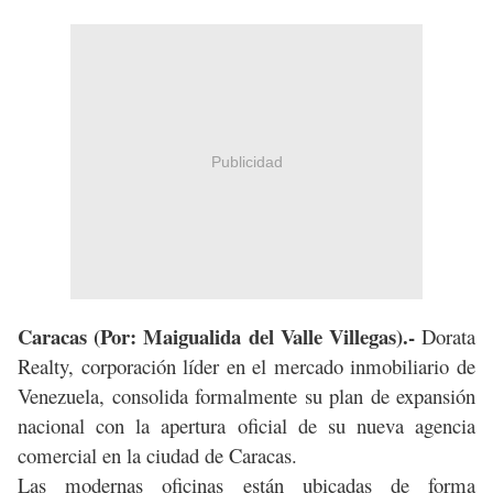
Publicidad
Caracas (Por: Maigualida del Valle Villegas).-
Dorata
Realty, corporación líder en el mercado inmobiliario de
Venezuela, consolida formalmente su plan de expansión
nacional con la apertura oficial de su nueva agencia
comercial en la ciudad de Caracas.
Las modernas oficinas están ubicadas de forma