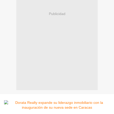
Publicidad