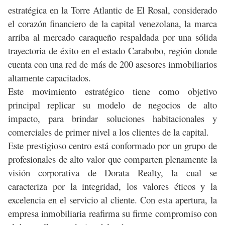
estratégica en la Torre Atlantic de El Rosal, considerado
el corazón financiero de la capital venezolana, la marca
arriba al mercado caraqueño respaldada por una sólida
trayectoria de éxito en el estado Carabobo, región donde
cuenta con una red de más de 200 asesores inmobiliarios
altamente capacitados.
Este movimiento estratégico tiene como objetivo
principal replicar su modelo de negocios de alto
impacto, para brindar soluciones habitacionales y
comerciales de primer nivel a los clientes de la capital.
Este prestigioso centro está conformado por un grupo de
profesionales de alto valor que comparten plenamente la
visión corporativa de Dorata Realty, la cual se
caracteriza por la integridad, los valores éticos y la
excelencia en el servicio al cliente. Con esta apertura, la
empresa inmobiliaria reafirma su firme compromiso con