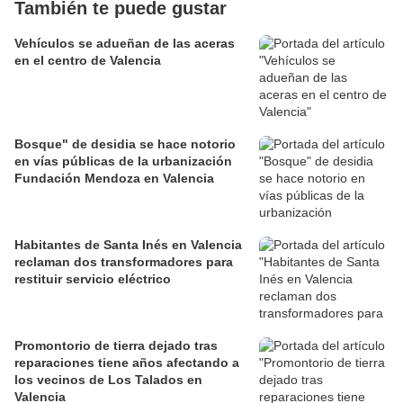
También te puede gustar
Vehículos se adueñan de las aceras
en el centro de Valencia
Bosque" de desidia se hace notorio
en vías públicas de la urbanización
Fundación Mendoza en Valencia
Habitantes de Santa Inés en Valencia
reclaman dos transformadores para
restituir servicio eléctrico
Promontorio de tierra dejado tras
reparaciones tiene años afectando a
los vecinos de Los Talados en
Valencia