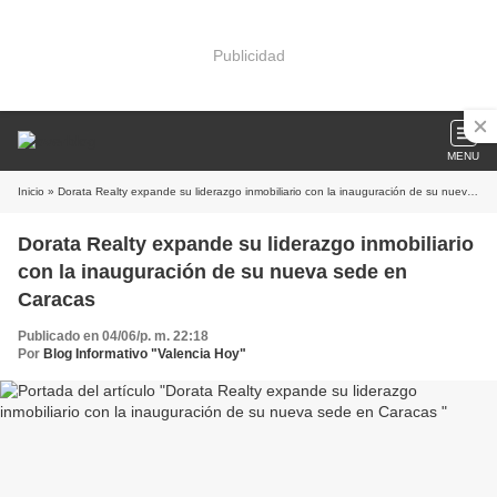
Publicidad
MENU
Inicio
» Dorata Realty expande su liderazgo inmobiliario con la inauguración de su nueva sede en Caracas
Dorata Realty expande su liderazgo inmobiliario
con la inauguración de su nueva sede en
Caracas
Publicado en 04/06/p. m. 22:18
Por
Blog Informativo "Valencia Hoy"