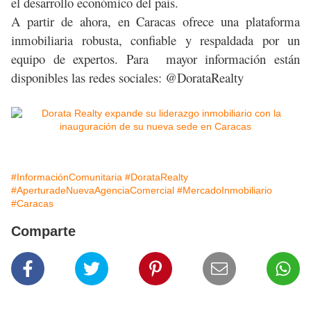
el desarrollo económico del país.
A partir de ahora, en Caracas ofrece una plataforma
inmobiliaria robusta, confiable y respaldada por un
equipo de expertos. Para mayor información están
disponibles las redes sociales: @DorataRealty
#InformaciónComunitaria
#DorataRealty
#AperturadeNuevaAgenciaComercial
#MercadoInmobiliario
#Caracas
Comparte