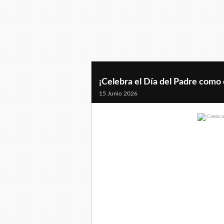
¡Celebra el Día del Padre como 
15 Junio 2026