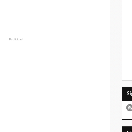
Publicidad