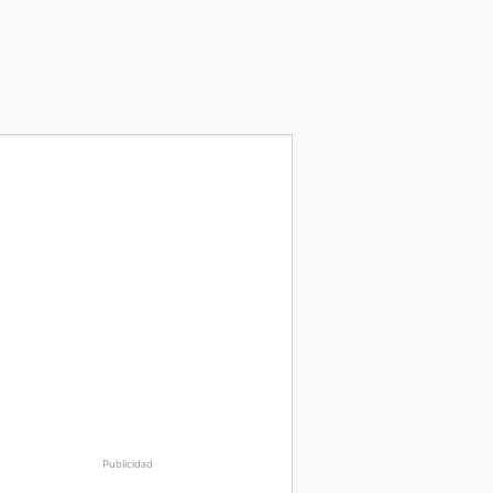
Publicidad