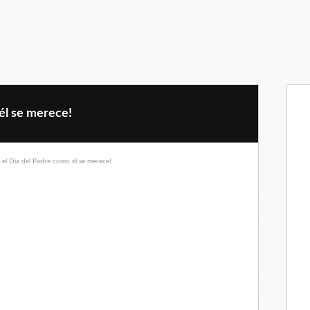
él se merece!