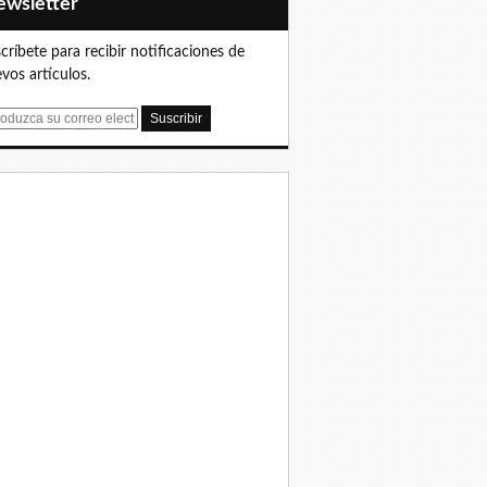
Newsletter
críbete para recibir notificaciones de
vos artículos.